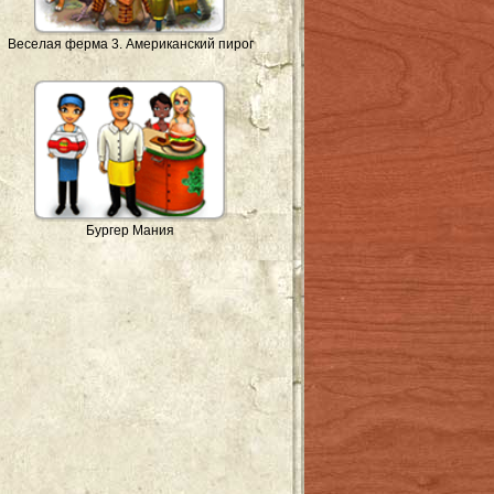
Веселая ферма 3. Американский пирог
Бургер Мания