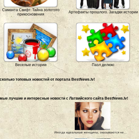
Саманта Свифт. Тайна золотого
Артефакты прошлого. Загадки истории
прикосновения
Веселые истории
Пазл делюкс
сколько топовых новостей от портала BestNews.lv!
мые лучшие и интересные новости с Латвийского сайта BestNews.lv!
Иногда идеальные женщины, оказываются не...