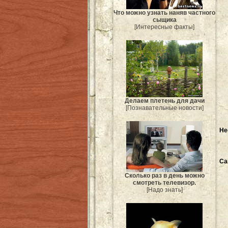
Что можно узнать наняв частного
сыщика
[Интересные факты]
Делаем плетень для дачи
[Познавательные новости]
Не
Са
Сколько раз в день можно
смотреть телевизор.
[Надо знать]