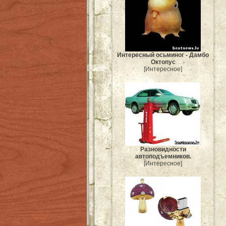
Интересный осьминог - Дамбо
Октопус
[Интересное]
Разновидности
автоподъемников.
[Интересное]