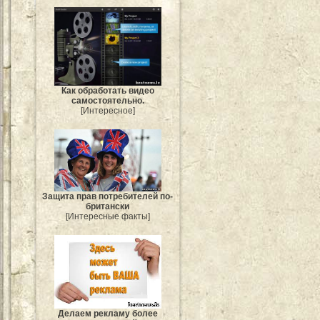
Как обработать видео
самостоятельно.
[Интересное]
Защита прав потребителей по-
британски
[Интересные факты]
Делаем рекламу более