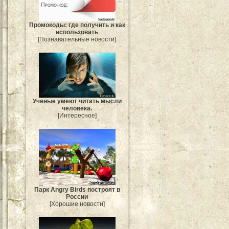
Промокоды: где получить и как
использовать
[Познавательные новости]
Ученые умеют читать мысли
человека.
[Интересное]
Парк Angry Birds построят в
России
[Хорошие новости]