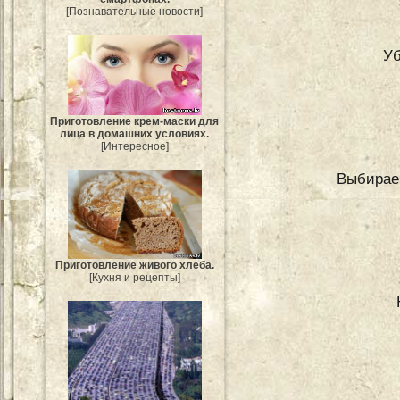
[Познавательные новости]
Уб
Приготовление крем-маски для
лица в домашних условиях.
[Интересное]
Выбираем
Приготовление живого хлеба.
[Кухня и рецепты]