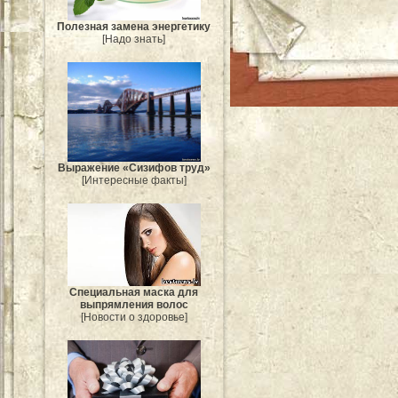
Полезная замена энергетику
[Надо знать]
Выражение «Сизифов труд»
[Интересные факты]
Специальная маска для
выпрямления волос
[Новости о здоровье]