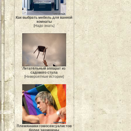
Как выбрать мебель для ванной
комнаты
[Надо знать]
Летательный аппарат из
садового стула
[Невероятные истории]
Племянники гомосексуалистов
более защищены