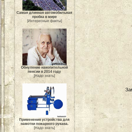
Самая длинная автомобильная
пробка в мире
[Интересные факты]
Обнуление накопительной
пенсии в 2014 году
[Надо знать]
За
Применения устройства для
намотки пожарного рукава.
[Надо знать]