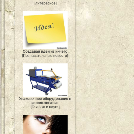
[Интересное]
Создавая идеи из ничего
[Познавательные новости]
Упаковочное оборудование в
использование
[Техника и наука]