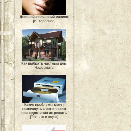
Дневной и вечерний макияж
[Интересное]
Как выбрать частный дом
[Надо знать]
Какие проблемы могут
возникнуть с оптическим
приводом и как их решить
[Техника и наука]