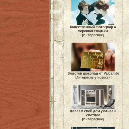
Качественный фотограф =
хорошая свадьба
[Интересное]
Золотой шоколад от Valcambi
[Интересные новости]
Делаем свой дом уютнее и
светлее
[Интересное]