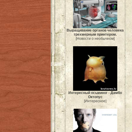
Выращивание органов человека
трехмерным принтером.
[Новости о необычном]
Интересный осьминог - Дамбо
Октопус
[Интересное]