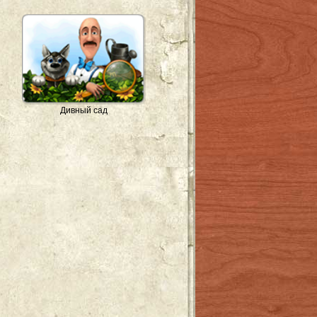
Дивный сад