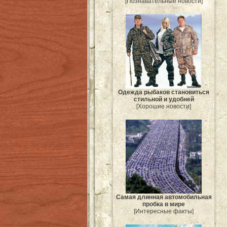
[Познавательные новости]
Одежда рыбаков становиться
стильной и удобней
[Хорошие новости]
Самая длинная автомобильная
пробка в мире
[Интересные факты]