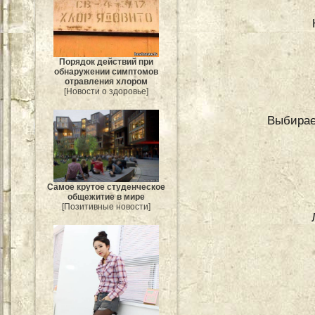
Порядок действий при
обнаружении симптомов
отравления хлором
[Новости о здоровье]
Выбирае
Самое крутое студенческое
общежитие в мире
[Позитивные новости]