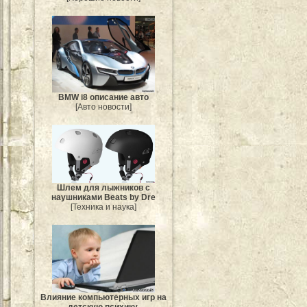
BMW i8 описание авто
[Авто новости]
Шлем для лыжников с
наушниками Beats by Dre
[Техника и наука]
Влияние компьютерных игр на