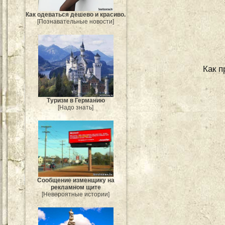
Как одеваться дешево и красиво.
[Познавательные новости]
Как п
Туризм в Германию
[Надо знать]
Сообщение изменщику на
рекламном щите
[Невероятные истории]