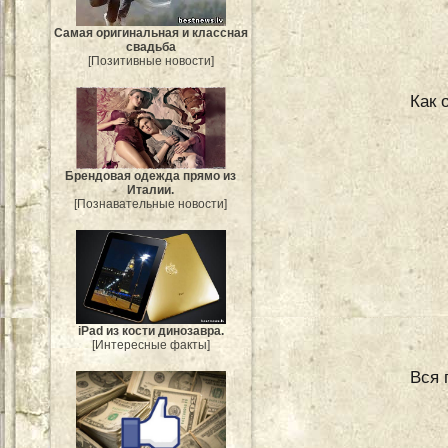
Самая оригинальная и классная
свадьба
[Позитивные новости]
Как 
Брендовая одежда прямо из
Италии.
[Познавательные новости]
iPad из кости динозавра.
[Интересные факты]
Вся 