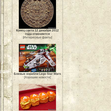
Конец света 12 декабря 2012
года отменяется
[Интересные факты]
Боевые корабли Lego Star Wars
[Хорошие новости]