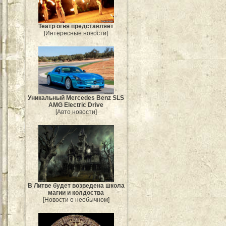
Театр огня представляет
[Интересные новости]
Уникальный Mercedes Benz SLS
AMG Electric Drive
[Авто новости]
В Литве будет возведена школа
магии и колдоства
[Новости о необычном]