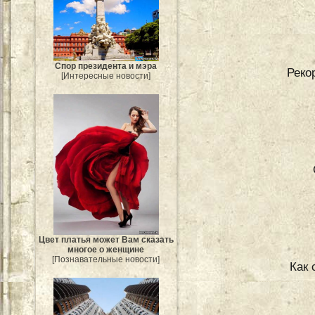
Спор президента и мэра
Реко
[Интересные новости]
Цвет платья может Вам сказать
многое о женщине
[Познавательные новости]
Как 