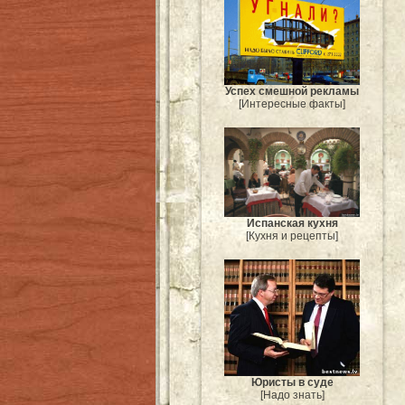
Успех смешной рекламы
[Интересные факты]
Испанская кухня
[Кухня и рецепты]
Юристы в суде
[Надо знать]