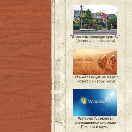
"Дома изменяющие судьбу"
[Новости о необычном]
Есть желающие на Марс?
[Новости о необычном]
Windows 7, секреты
операционной системы
[Техника и наука]