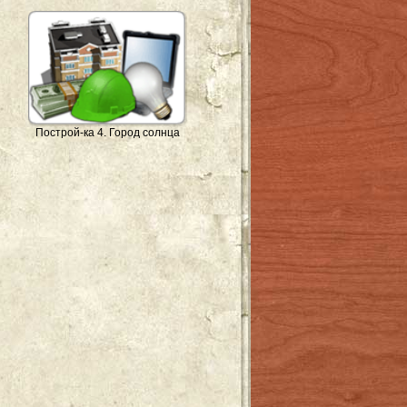
Построй-ка 4. Город солнца