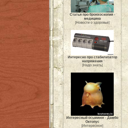
Статья про бронхоскопия -
медицина
[Новости о здоровье]
Интересно про стабилизатор
напряжения
[Надо знать]
Интересный осьминог - Дамбо
Октопус
[Интересное]