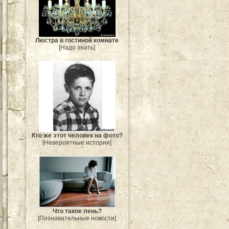
Люстра в гостиной комнате
[Надо знать]
Кто же этот человек на фото?
[Невероятные истории]
Что такое лень?
[Познавательные новости]