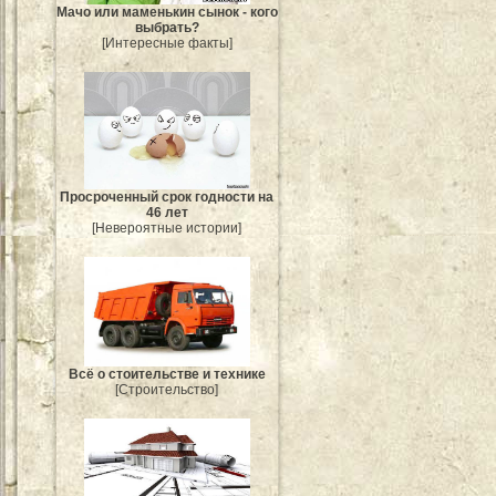
Мачо или маменькин сынок - кого
выбрать?
[Интересные факты]
Просроченный срок годности на
46 лет
[Невероятные истории]
Всё о стоительстве и технике
[Строительство]