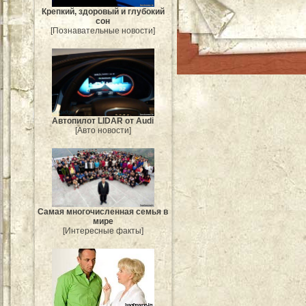
Крепкий, здоровый и глубокий
сон
[Познавательные новости]
Автопилот LIDAR от Audi
[Авто новости]
Самая многочисленная семья в
мире
[Интересные факты]