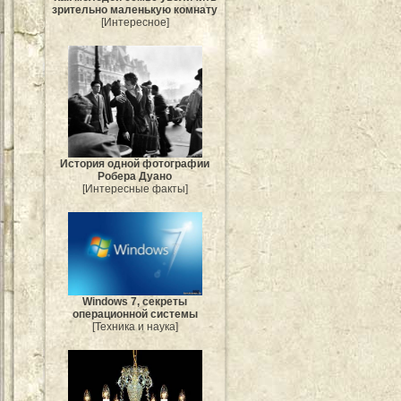
зрительно маленькую комнату
[Интересное]
История одной фотографии
Робера Дуано
[Интересные факты]
Windows 7, секреты
операционной системы
[Техника и наука]