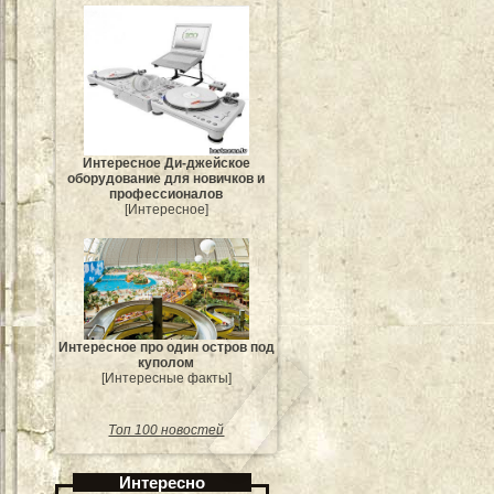
Интересное Ди-джейское
оборудование для новичков и
профессионалов
[Интересное]
Интересное про один остров под
куполом
[Интересные факты]
Топ 100 новостей
Интересно