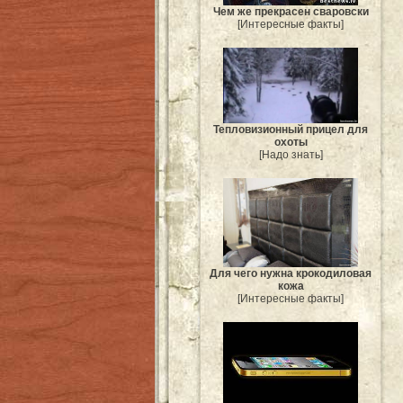
Чем же прекрасен сваровски
[Интересные факты]
Тепловизионный прицел для
охоты
[Надо знать]
Для чего нужна крокодиловая
кожа
[Интересные факты]