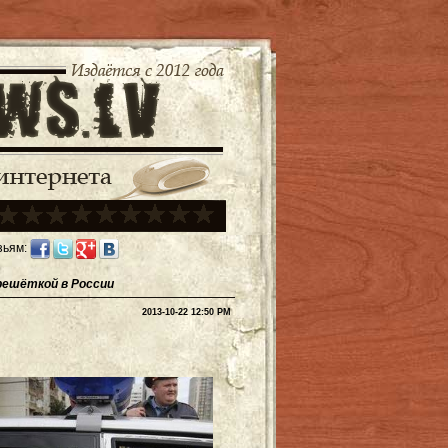
зьям:
решёткой в России
2013-10-22 12:50 PM