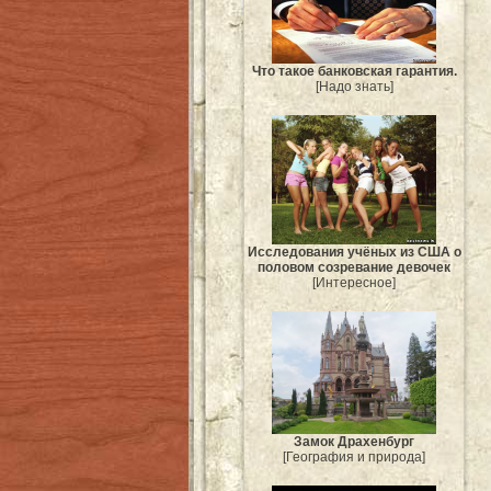
Что такое банковская гарантия.
[Надо знать]
Исследования учёных из США о
половом созревание девочек
[Интересное]
Замок Драхенбург
[География и природа]