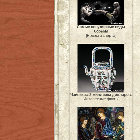
Самые популярные виды
борьбы
[Новости спорта]
Чайник за 2 миллиона долларов.
[Интересные факты]