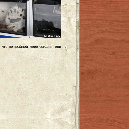
что по крайней мере сегодня, они не