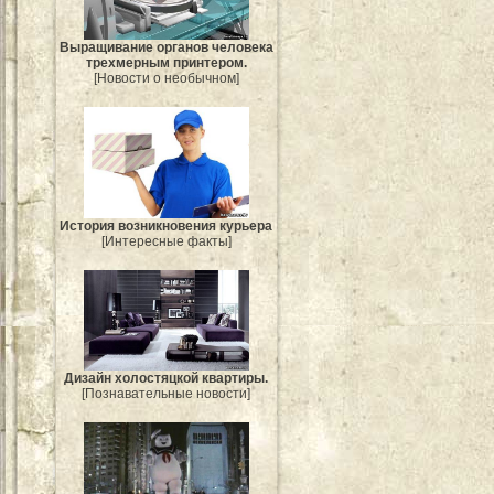
Выращивание органов человека
трехмерным принтером.
[Новости о необычном]
История возникновения курьера
[Интересные факты]
Дизайн холостяцкой квартиры.
[Познавательные новости]