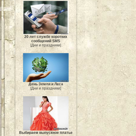
20 лет службе коротких
сообщений SMS
[Дни и праздники]
День Земли и Леса
[Дни и праздники]
Выбираем выпускное платье