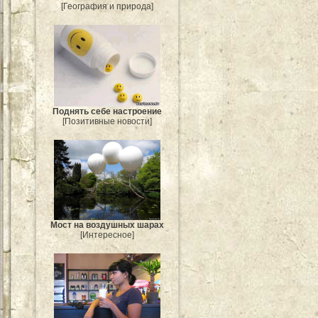
[География и природа]
Поднять себе настроение
[Позитивные новости]
Мост на воздушных шарах
[Интересное]