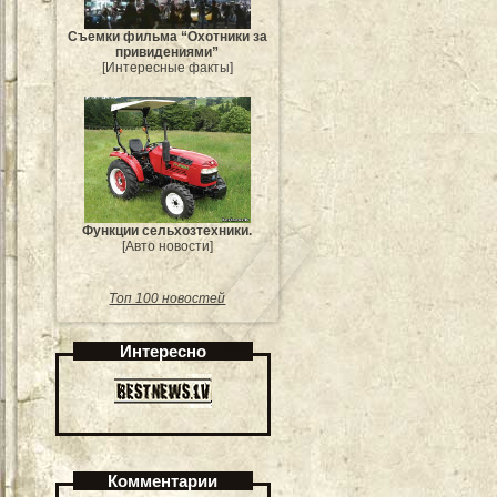
Съемки фильма “Охотники за
привидениями”
[Интересные факты]
Функции сельхозтехники.
[Авто новости]
Топ 100 новостей
Интересно
Комментарии