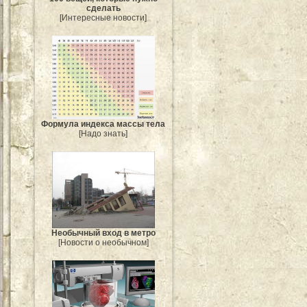
сделать
[Интересные новости]
Формула индекса массы тела
[Надо знать]
Необычный вход в метро
[Новости о необычном]