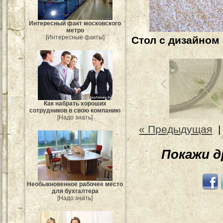
Интересный факт московского
метро
[Интересные факты]
Стол с дизайном 
Как набрать хороших
сотрудников в свою компанию
[Надо знать]
« Предыдущая
Покажи 
Необыкновенное рабочее место
для бухгалтера
[Надо знать]