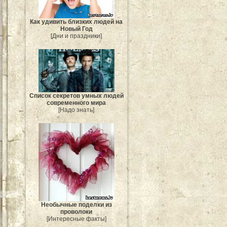
Как удивить близких людей на
Новый Год
[Дни и праздники]
Список секретов умных людей
современного мира
[Надо знать]
Необычные поделки из
проволоки
[Интересные факты]