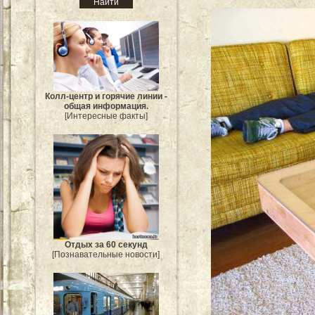
Колл-центр и горячие линии -
общая информация.
[Интересные факты]
Отдых за 60 секунд
[Познавательные новости]