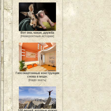
Вот она, какая, дружба
[Невероятные истории]
Гипсокартонные конструкции
снова в моде.
[Надо знать]
100 вещей, которые нужно