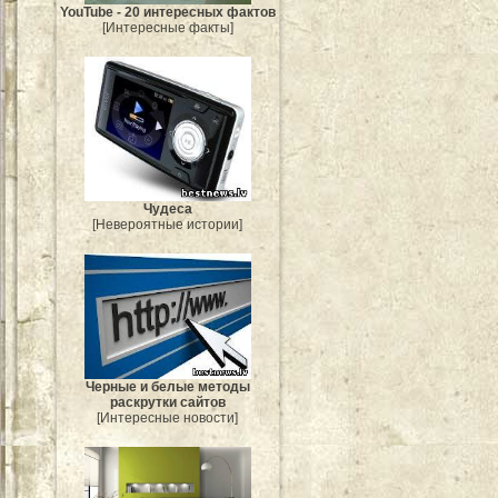
YouTube - 20 интересных фактов
[Интересные факты]
Чудеса
[Невероятные истории]
Черные и белые методы
раскрутки сайтов
[Интересные новости]