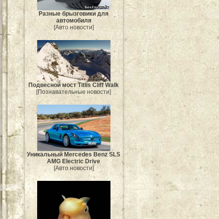
Разные брызговики для
автомобиля
[Авто новости]
Подвесной мост Titlis Cliff Walk
[Познавательные новости]
Уникальный Mercedes Benz SLS
AMG Electric Drive
[Авто новости]