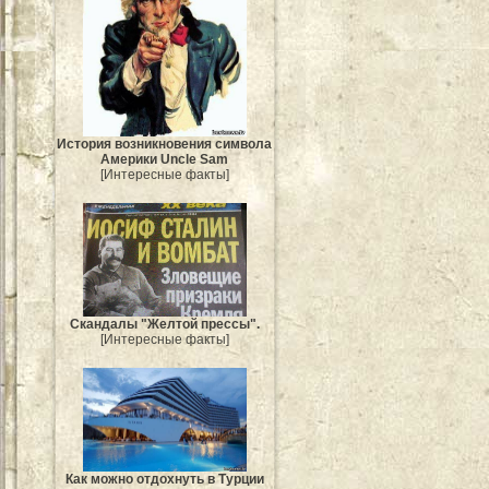
История возникновения символа
Америки Uncle Sam
[Интересные факты]
Скандалы "Желтой прессы".
[Интересные факты]
Как можно отдохнуть в Турции