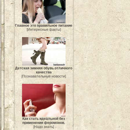
Главное это правильное питание
[Интересные факты]
Детская зимняя обувь отличного
качества
[Познавательные новости]
Как стать идеальной без
применения феромонов.
[Надо знать]