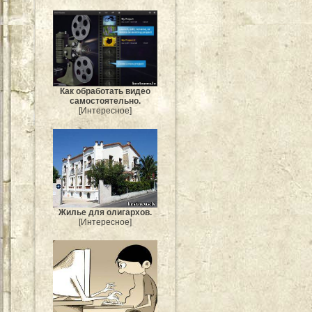
Как обработать видео
самостоятельно.
[Интересное]
Жилье для олигархов.
[Интересное]