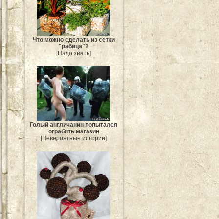
Что можно сделать из сетки
"рабица"?
[Надо знать]
Голый англичанин попытался
ограбить магазин
[Невероятные истории]