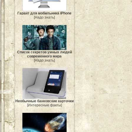
Гарант для мобильника iPhone
[Надо знать]
Список секретов умных людей
современного мира
[Надо знать]
Необычные банковские карточки
[Интересные факты]