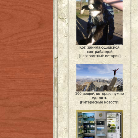
Кот, занимающийсйся
контрабандой
[Невероятные истории]
100 вещей, которые нужно
сделать
[Интересные новости]