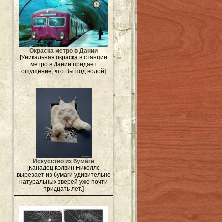
Окраска метро в Дании
[Уникальная окраска в станции
метро в Дании придаёт
ощущение, что Вы под водой]
Искусство из бумаги
[Канадец Кэлвин Николлс
вырезает из бумаги удивительно
натуральных зверей уже почти
тридцать лет.]