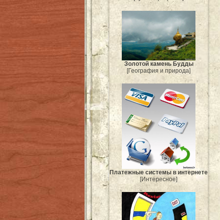
Золотой камень Будды
[География и природа]
Платежные системы в интернете
[Интересное]