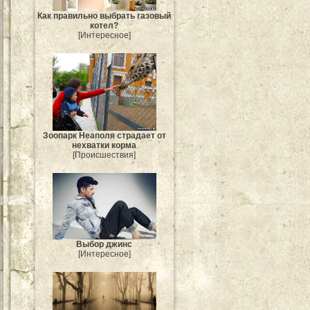
Как правильно выбрать газовый
котел?
[Интересное]
Зоопарк Неаполя страдает от
нехватки корма
[Происшествия]
Выбор джинс
[Интересное]