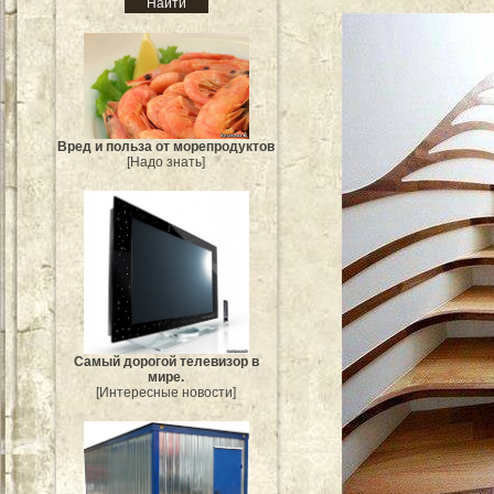
Вред и польза от морепродуктов
[Надо знать]
Самый дорогой телевизор в
мире.
[Интересные новости]