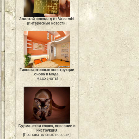
Золотой шоколад от Valcambi
[Интересные новости]
Гипсокартонные конструкции
снова в моде.
[Надо знать]
Бурманская кошка, описание и
инструкция
[Познавательные новости]