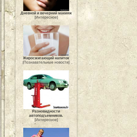
Дневной и вечерний макияж
[Интересное]
Жиросжигающий напиток
[Познавательные новости]
Разновидности
автоподъемников.
[Интересное]