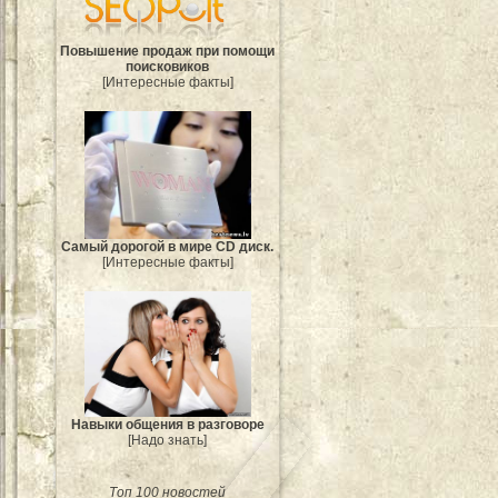
Повышение продаж при помощи
поисковиков
[Интересные факты]
Самый дорогой в мире CD диск.
[Интересные факты]
Навыки общения в разговоре
[Надо знать]
Топ 100 новостей