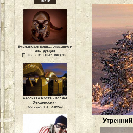
Бурманская кошка, описание и
инструкция
[Познавательные новости]
Рассказ о мосте «Волны
Хендерсона»
[География и природа]
Утренний