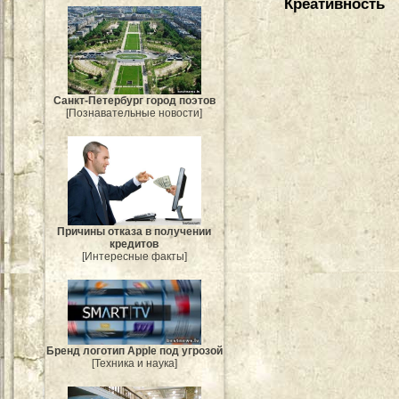
Креативность
Санкт-Петербург город поэтов
[Познавательные новости]
Причины отказа в получении
кредитов
[Интересные факты]
Бренд логотип Apple под угрозой
[Техника и наука]