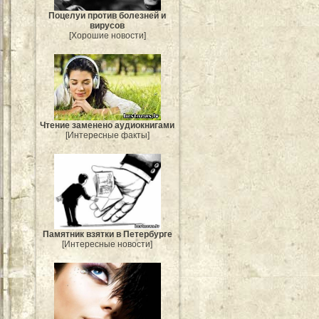
Поцелуи против болезней и
вирусов
[Хорошие новости]
Чтение заменено аудиокнигами
[Интересные факты]
Памятник взятки в Петербурге
[Интересные новости]