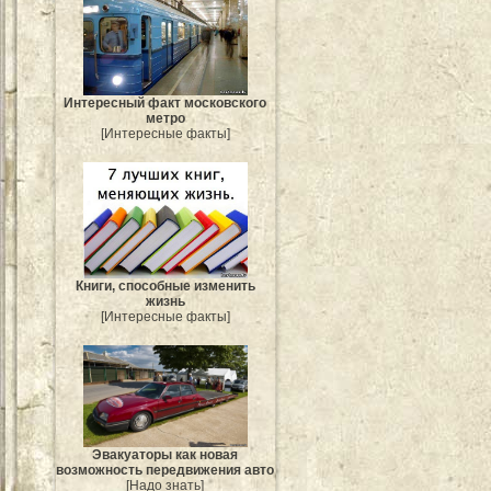
Интересный факт московского
метро
[Интересные факты]
Книги, способные изменить
жизнь
[Интересные факты]
Эвакуаторы как новая
возможность передвижения авто
[Надо знать]