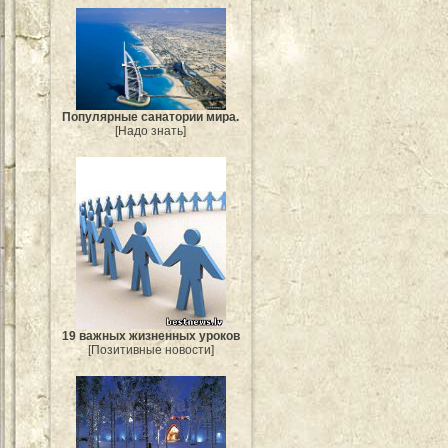
Популярные санатории мира.
[Надо знать]
19 важных жизненных уроков
[Позитивные новости]