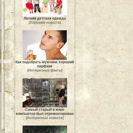
Летняя детская одежда
[Хорошие новости]
Как подобрать мужчине хороший
парфюм
[Интересные факты]
Самый старый в мире
компьютер был отремонтирован
[Интересные новости]