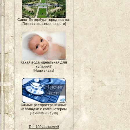
Санкт-Петербург город поэтов
[Познавательные новости]
Какая вода идеальная для
купания?
[Надо знать]
Самые распространённые
неполадки с компьютером
[Техника и наука]
Топ 100 новостей