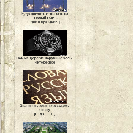
Куда поехать отдыхать на
Новый Год?
[Дни и праздники]
Самые дорогие наручные часы.
[Интересное]
Знания и уроки по русскому
языку
[Надо знать]