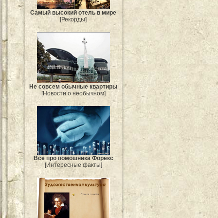
Самый высокий отель в мире
[Рекорды]
Не совсем обычные квартиры
[Новости о необычном]
Всё про помошника Форекс
[Интересные факты]