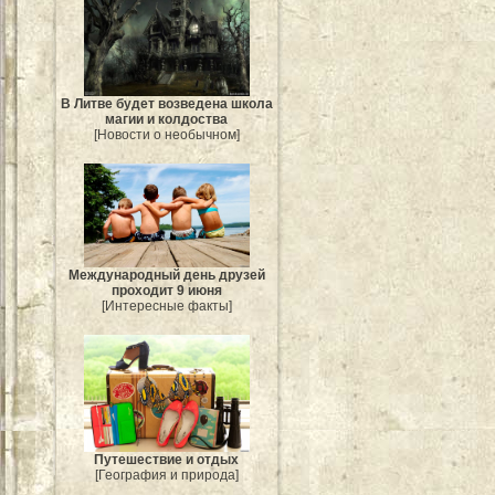
В Литве будет возведена школа
магии и колдоства
[Новости о необычном]
Международный день друзей
проходит 9 июня
[Интересные факты]
Путешествие и отдых
[География и природа]