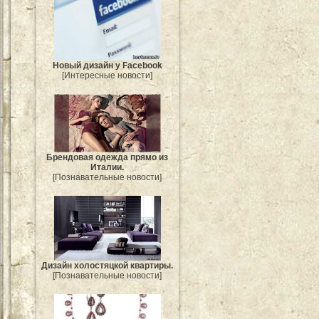
Новый дизайн у Facebook
[Интересные новости]
Брендовая одежда прямо из
Италии.
[Познавательные новости]
Дизайн холостяцкой квартиры.
[Познавательные новости]