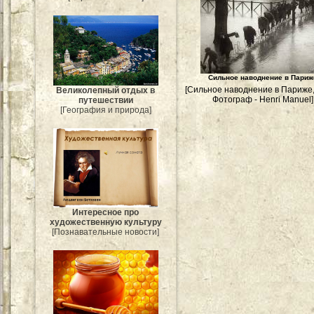
Сильное наводнение в Париж
[Сильное наводнение в Париже,
Великолепный отдых в
Фотограф - Henri Manuel]
путешествии
[География и природа]
Интересное про
художественную культуру
[Познавательные новости]