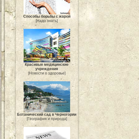
Способы борьбы с жарой
[Надо знать]
Красивые медицинские
учреждения
[Новости о здоровье]
Ботанический сад в Черногории
[География и природа]