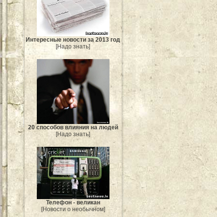
Интересные новости за 2013 год
[Надо знать]
20 способов влияния на людей
[Надо знать]
Телефон - великан
[Новости о необычном]