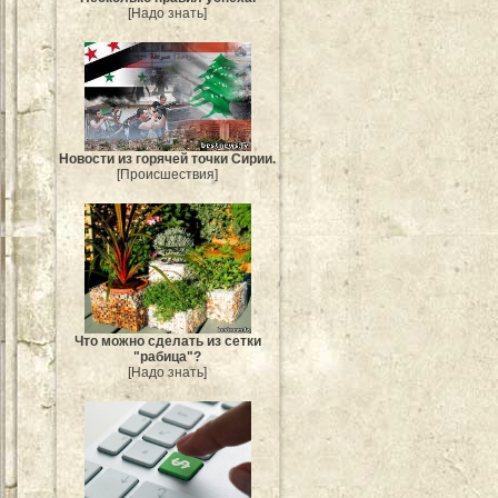
[Надо знать]
Новости из горячей точки Сирии.
[Происшествия]
Что можно сделать из сетки
"рабица"?
[Надо знать]