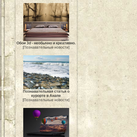
Обои 3d - необычно и креативно.
[Познавательные новости]
Познавательная статья о
курорте в Анапе
[Познавательные новости]