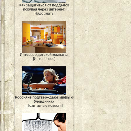
Как защититься от подделок
покупая через интернет.
[Надо знать]
Интерьер детской комнаты.
[Интересное]
Россияне подтверждают мифы о
блондинках
[Позитивные новости]