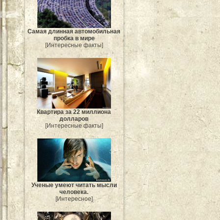
Самая длинная автомобильная
пробка в мире
[Интересные факты]
Квартира за 22 миллиона
долларов
[Интересные факты]
Ученые умеют читать мысли
человека.
[Интересное]