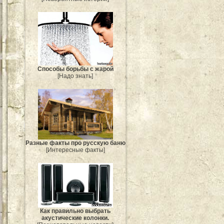
Способы борьбы с жарой
[Надо знать]
Разные факты про русскую баню
[Интересные факты]
Как правильно выбрать
акустические колонки.