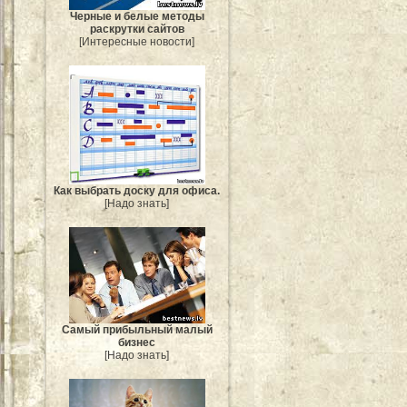
Черные и белые методы
раскрутки сайтов
[Интересные новости]
Как выбрать доску для офиса.
[Надо знать]
Самый прибыльный малый
бизнес
[Надо знать]