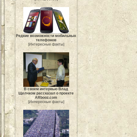
Редкие возможности мобильных
телефонов
[Интересные факты]
В своем интервью Влад
Щелчком рассказал о проекте
ARbooz.com
[Интересные факты]