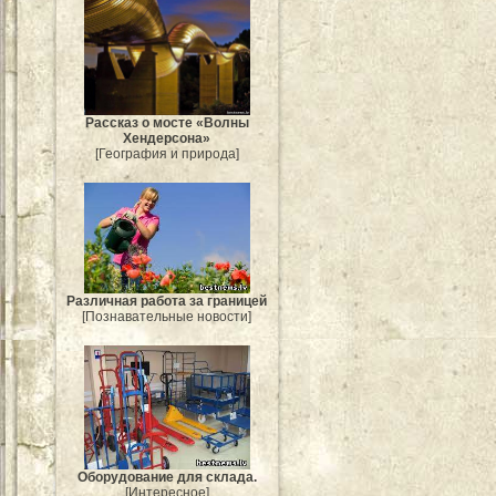
Рассказ о мосте «Волны
Хендерсона»
[География и природа]
Различная работа за границей
[Познавательные новости]
Оборудование для склада.
[Интересное]