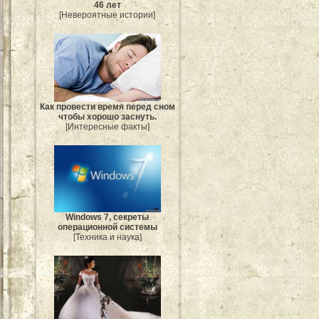
46 лет
[Невероятные истории]
Как провести время перед сном
чтобы хорошо заснуть.
[Интересные факты]
Windows 7, секреты
операционной системы
[Техника и наука]