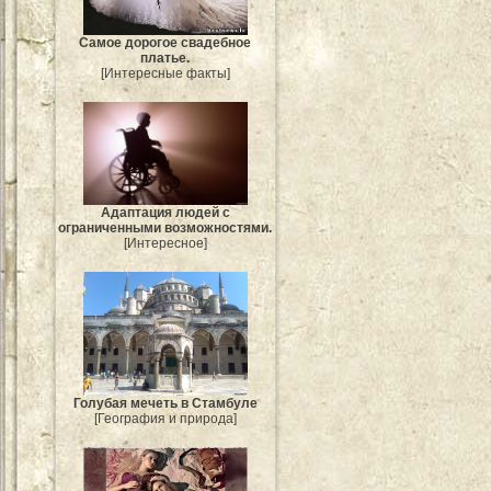
Самое дорогое свадебное
платье.
[Интересные факты]
Адаптация людей с
ограниченными возможностями.
[Интересное]
Голубая мечеть в Стамбуле
[География и природа]