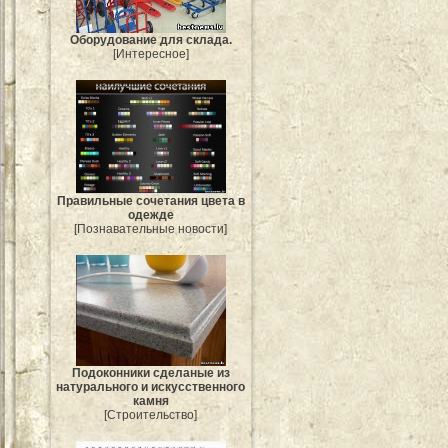
Оборудование для склада.
[Интересное]
Правильные сочетания цвета в
одежде
[Познавательные новости]
Подоконники сделаные из
натурального и искусственного
камня
[Строительство]