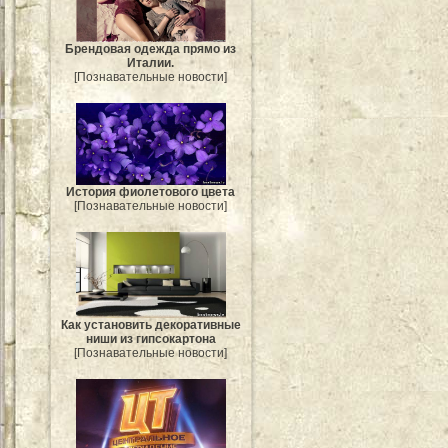
Брендовая одежда прямо из
Италии.
[Познавательные новости]
История фиолетового цвета
[Познавательные новости]
Как установить декоративные
ниши из гипсокартона
[Познавательные новости]