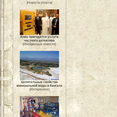
[Новости спорта]
Кому пригодятся услуги
частного детектива
[Интересные новости]
Целительные свойства
минеральной воды в Кангале
[Интересное]