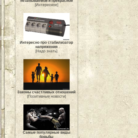
незабываемой и прекрасной
[Интересное]
Интересно про стабилизатор
напряжения
[Надо знать]
Законы счастливых отношений
[Позитивные новости]
Самые популярные виды
борьбы