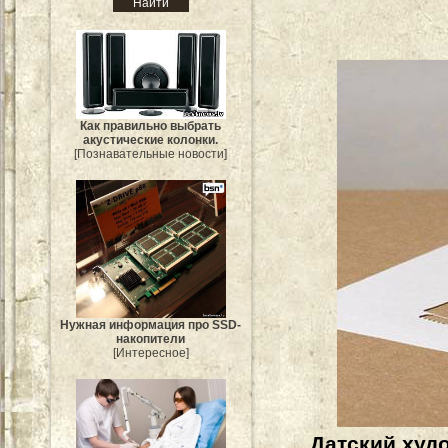
Как правильно выбрать
акустические колонки.
[Познавательные новости]
Нужная информация про SSD-
накопители
[Интересное]
Датский худ