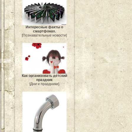
Интересные факты о
смартфонах.
[Познавательные новости]
Как организовать детский
праздник
[Дни и праздники]