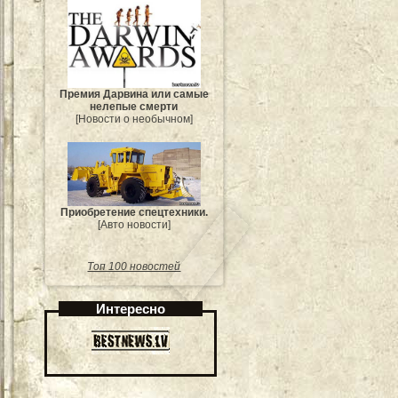
Премия Дарвина или самые
нелепые смерти
[Новости о необычном]
Приобретение спецтехники.
[Авто новости]
Топ 100 новостей
Интересно