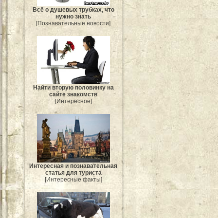
Всё о душевых трубках, что
нужно знать
[Познавательные новости]
Найти вторую половинку на
сайте знакомств
[Интересное]
Интересная и познавательная
статья для туриста
[Интересные факты]