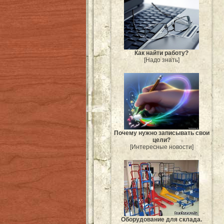
Как найти работу?
[Надо знать]
Почему нужно записывать свои
цели?
[Интересные новости]
Оборудование для склада.