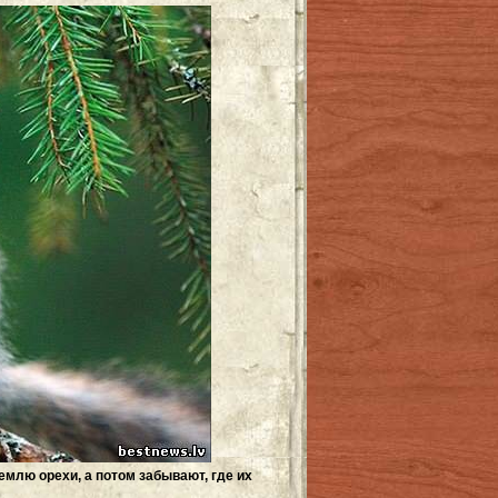
млю орехи, а потом забывают, где их