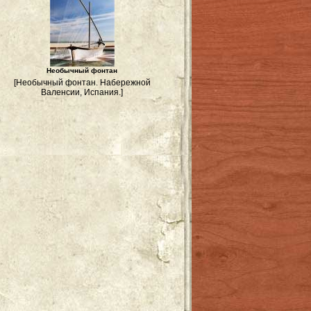
Необычный фонтан
[Необычный фонтан. Набережной
Валенсии, Испания.]