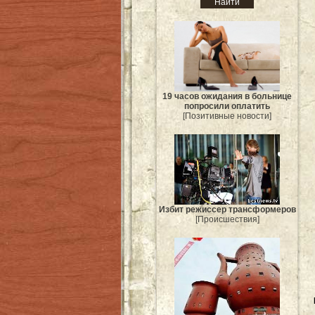
19 часов ожидания в больнице
попросили оплатить
[Позитивные новости]
Избит режиссер трансформеров
[Происшествия]