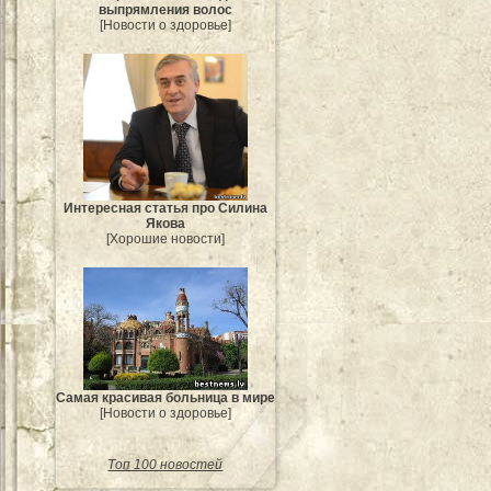
выпрямления волос
[Новости о здоровье]
Интересная статья про Силина
Якова
[Хорошие новости]
Самая красивая больница в мире
[Новости о здоровье]
Топ 100 новостей