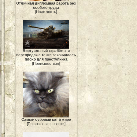
Отличная дипломная работа без
особого труда
[Надо знать]
Виртуальный «грабёж » и
перепродажа танка закончилась
плохо для преступника
[Происшествия]
Самый суровый кот в мире
[Позитивные новости]