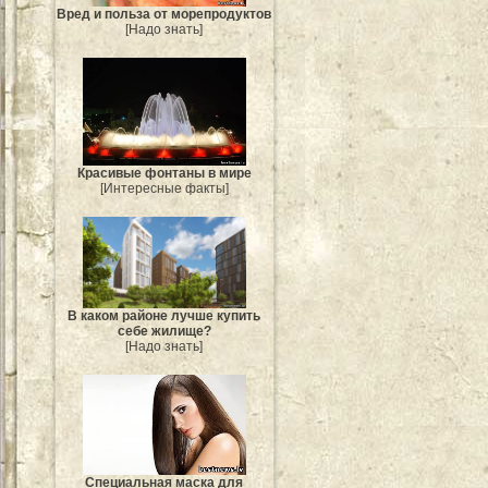
Вред и польза от морепродуктов
[Надо знать]
Красивые фонтаны в мире
[Интересные факты]
В каком районе лучше купить
себе жилище?
[Надо знать]
Специальная маска для