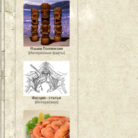
Языки Полинезии
[Интересные факты]
Фасции - статья
[Интересное]