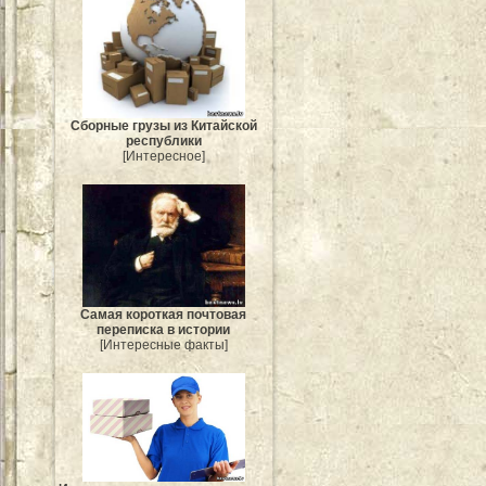
Сборные грузы из Китайской
республики
[Интересное]
Самая короткая почтовая
переписка в истории
[Интересные факты]