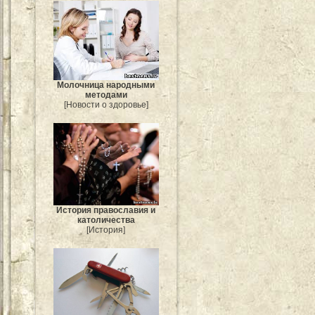
Молочница народными
методами
[Новости о здоровье]
История православия и
католичества
[История]