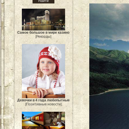
Самое большое в мире казино
[Рекорды]
Девочки в 4 года любопытные
[Позитивные новости]