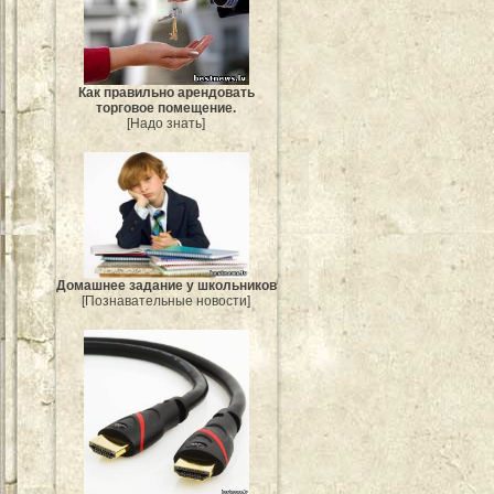
Как правильно арендовать
торговое помещение.
[Надо знать]
Домашнее задание у школьников
[Познавательные новости]