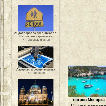
20 долларов за средний балл.
Школа по-американски
[Интересные факты]
Лазерная, фрезерная резка
[Интересное]
остров Менорка