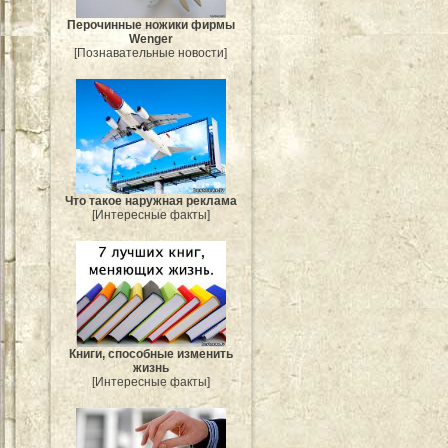
Перочинные ножики фирмы
Wenger
[Познавательные новости]
Что такое наружная реклама
[Интересные факты]
Книги, способные изменить
жизнь
[Интересные факты]