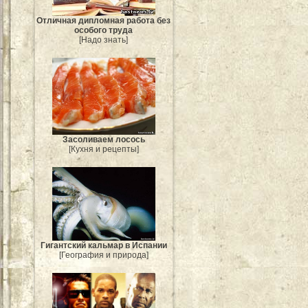
Отличная дипломная работа без
особого труда
[Надо знать]
Засоливаем лосось
[Кухня и рецепты]
Гигантский кальмар в Испании
[География и природа]