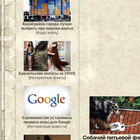
Какой район города лучше
выбрать при покупке жилья
[Надо знать]
Бразильские волосы за 2000$
[Интересные факты]
Еврокомиссия установила
правила игры для Google
[Интересные новости]
Собачий питьевой фо