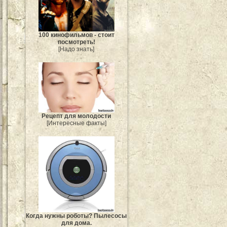
100 кинофильмов - стоит
посмотреть!
[Надо знать]
Рецепт для молодости
[Интересные факты]
Когда нужны роботы? Пылесосы
для дома.