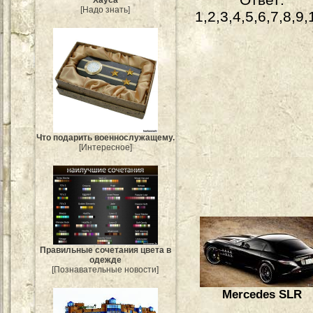
Хауса
[Надо знать]
1,2,3,4,5,6,7,8,9,
Что подарить военнослужащему.
[Интересное]
Правильные сочетания цвета в
одежде
[Познавательные новости]
Mercedes SLR