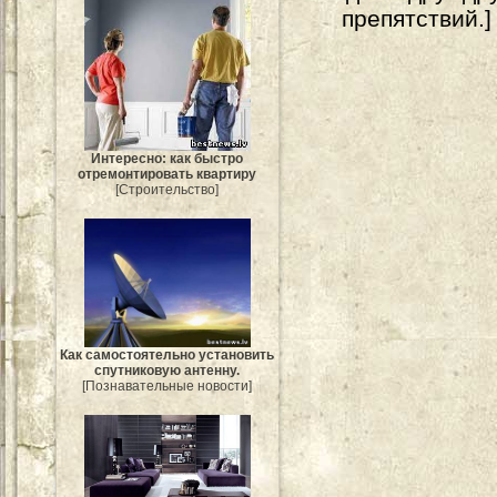
препятствий.]
Интересно: как быстро
отремонтировать квартиру
[Строительство]
Как самостоятельно установить
спутниковую антенну.
[Познавательные новости]