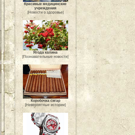
Красивые медицинские
учреждения
[Новости о здоровье]
Ягода калина
[Познавательные новости]
Коробочка сигар
[Невероятные истории]