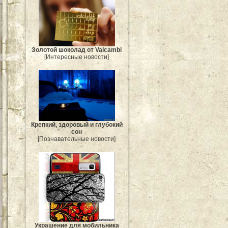
Золотой шоколад от Valcambi
[Интересные новости]
Крепкий, здоровый и глубокий
сон
[Познавательные новости]
Украшение для мобильника