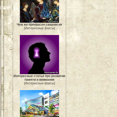
Чем же прекрасен сваровски
[Интересные факты]
Интересные статья про развитие
памяти и внимания
[Интересные факты]