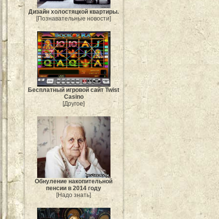
Дизайн холостяцкой квартиры.
[Познавательные новости]
Бесплатный игровой сайт Twist
Casino
[Другое]
Обнуление накопительной
пенсии в 2014 году
[Надо знать]