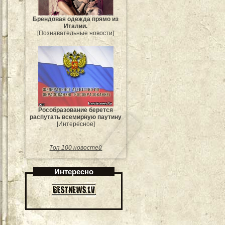
Брендовая одежда прямо из
Италии.
[Познавательные новости]
Рособразование берется
распутать всемирную паутину
[Интересное]
Топ 100 новостей
Интересно