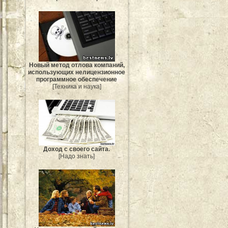
Новый метод отлова компаний,
использующих нелицензионное
программное обеспечение
[Техника и наука]
Доход с своего сайта.
[Надо знать]