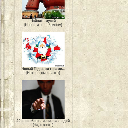
Чайник - музей
[Новости о необычном]
Новый Год не за горами...
[Интересные факты]
20 способов влияния на людей
[Надо знать]