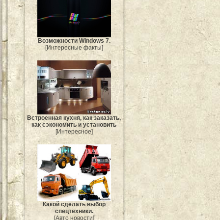
Возможности Windows 7.
[Интересные факты]
Встроенная кухня, как заказать,
как сэкономить и установить
[Интересное]
Какой сделать выбор
спецтехники.
[Авто новости]