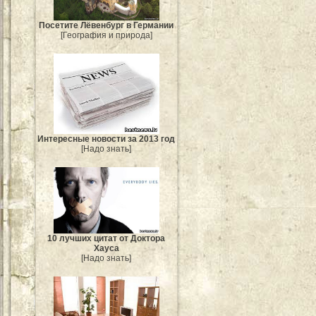
Посетите Лёвенбург в Германии
[География и природа]
Интересные новости за 2013 год
[Надо знать]
10 лучших цитат от Доктора
Хауса
[Надо знать]