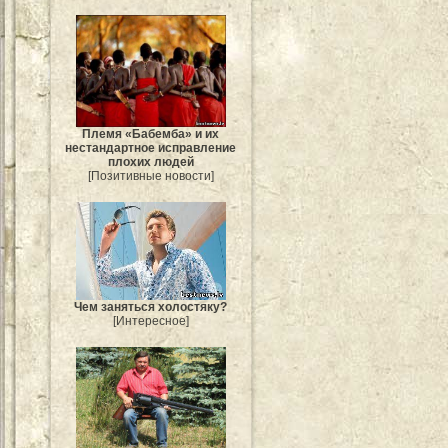
Племя «Бабемба» и их
нестандартное исправление
плохих людей
[Позитивные новости]
Чем заняться холостяку?
[Интересное]