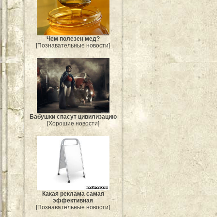
Чем полезен мед?
[Познавательные новости]
Бабушки спасут цивилизацию
[Хорошие новости]
Какая реклама самая
эффективная
[Познавательные новости]