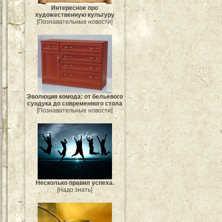
Интересное про
художественную культуру
[Познавательные новости]
Эволюция комода: от бельевого
сундука до современного стола
[Познавательные новости]
Несколько правил успеха.
[Надо знать]