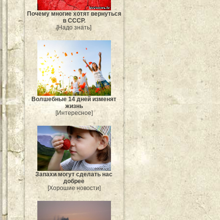
Почему многие хотят вернуться
в СССР.
[Надо знать]
Волшебные 14 дней изменят
жизнь
[Интересное]
Запахи могут сделать нас
добрее
[Хорошие новости]