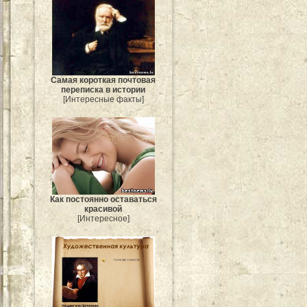
Самая короткая почтовая
переписка в истории
[Интересные факты]
Как постоянно оставаться
красивой
[Интересное]