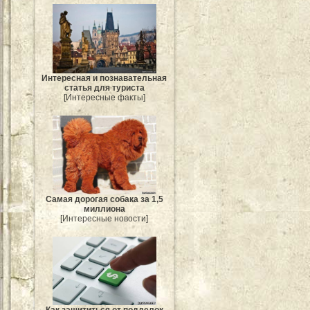
Интересная и познавательная
статья для туриста
[Интересные факты]
Самая дорогая собака за 1,5
миллиона
[Интересные новости]
Как защититься от подделок