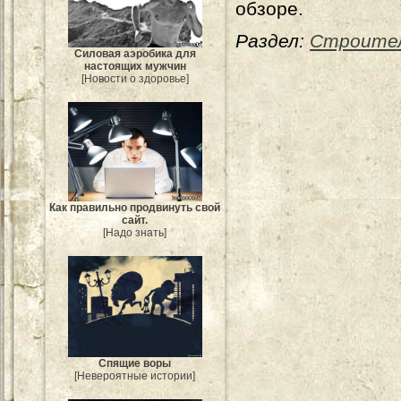
обзоре.
Раздел:
Строите
Силовая аэробика для
настоящих мужчин
[Новости о здоровье]
Как правильно продвинуть свой
сайт.
[Надо знать]
Спящие воры
[Невероятные истории]