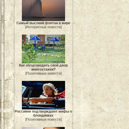
Самый высокий фонтан в мире
[Интересные новости]
Как облагородить свой двор
многоэтажки?
[Позитивные новости]
Россияне подтверждают мифы о
блондинках
[Позитивные новости]