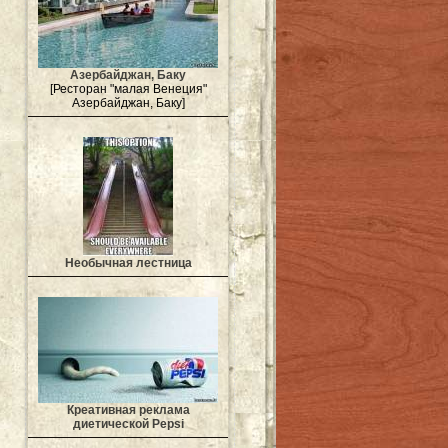
Азербайджан, Баку
[Ресторан "малая Венеция"
Азербайджан, Баку]
Необычная лестница
Креативная реклама
диетической Pepsi