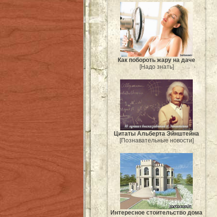
Как побороть жару на даче
[Надо знать]
Цитаты Альберта Эйнштейна
[Познавательные новости]
Интересное стоительство дома