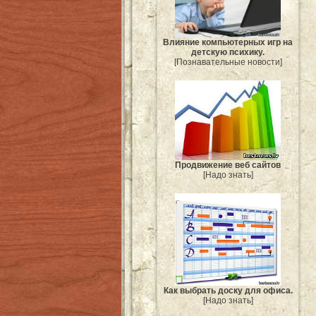
Влияние компьютерных игр на
детскую психику.
[Познавательные новости]
Продвижение веб сайтов
[Надо знать]
Как выбрать доску для офиса.
[Надо знать]