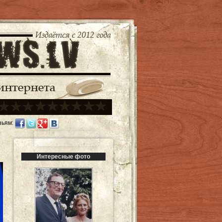
зьям:
Интересные фото