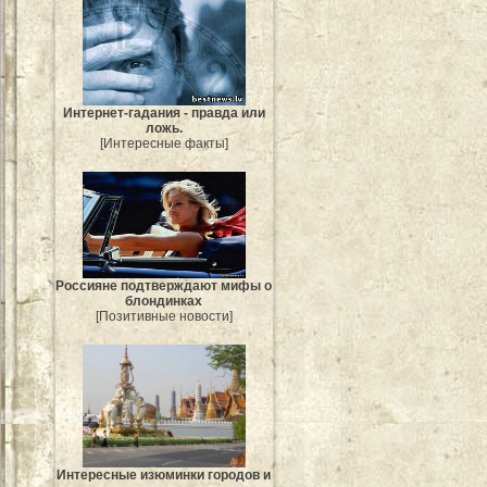
Интернет-гадания - правда или
ложь.
[Интересные факты]
Россияне подтверждают мифы о
блондинках
[Позитивные новости]
Интересные изюминки городов и