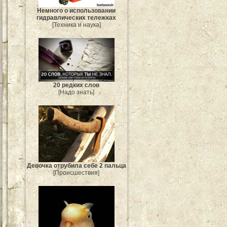
Немного о использовании
гидравлических тележках
[Техника и наука]
20 редких слов
[Надо знать]
Девочка отрубила себе 2 пальца
[Происшествия]