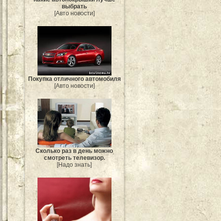
выбрать
[Авто новости]
Покупка отличного автомобиля
[Авто новости]
Сколько раз в день можно
смотреть телевизор.
[Надо знать]