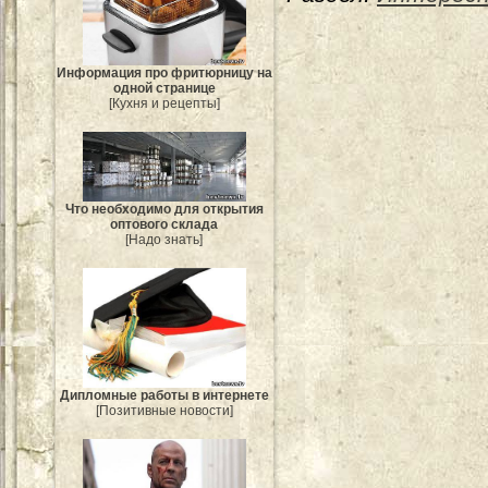
Информация про фритюрницу на
одной странице
[Кухня и рецепты]
Что необходимо для открытия
оптового склада
[Надо знать]
Дипломные работы в интернете
[Позитивные новости]