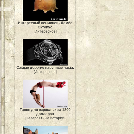
Интересный осьминог - Дамбо
Октопус
[Интересное]
Самые дорогие наручные часы.
[Интересное]
Танец для взрослых за 1200
долларов
[Невероятные истории]