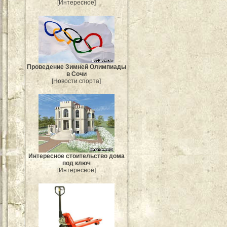
[Интересное]
Проведение Зимней Олимпиады
в Сочи
[Новости спорта]
Интересное стоительство дома
под ключ
[Интересное]