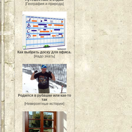
[География и природа]
Как выбрать доску для офиса.
[Надо знать]
Родился в рубашке или как-то
так
[Невероятные истории]