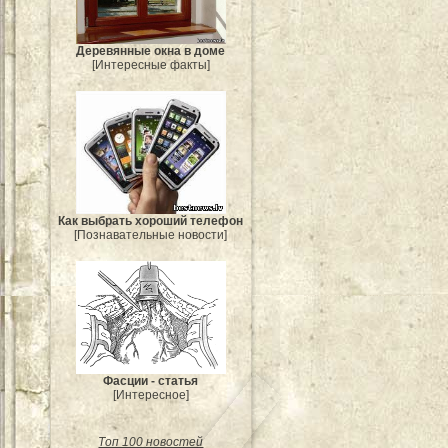
Деревянные окна в доме
[Интересные факты]
Как выбрать хороший телефон
[Познавательные новости]
Фасции - статья
[Интересное]
Топ 100 новостей