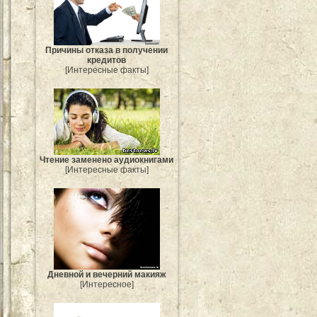
Причины отказа в получении
кредитов
[Интересные факты]
Чтение заменено аудиокнигами
[Интересные факты]
Дневной и вечерний макияж
[Интересное]