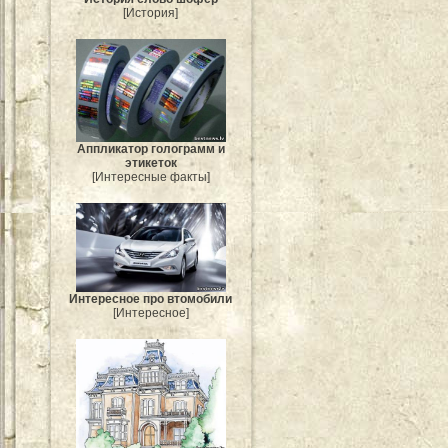
[История]
Аппликатор голограмм и
этикеток
[Интересные факты]
Интересное про втомобили
[Интересное]