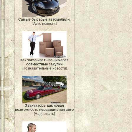
Самые быстрые автомобили.
[Авто новости]
Как заказывать вещи через
совместные закупки
[Познавательные новости]
Эвакуаторы как новая
возможность передвижения авто
[Надо знать]