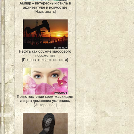
Ампир – интересный стиль в
архитектуре и искусстве
[Надо знать]
Нефть как оружие массового
поражения
[Познавательные новости]
Приготовление крем-маски для
лица в домашних условиях.
[Интересное]