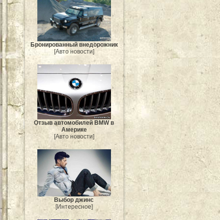
Бронированный внедорожник
[Авто новости]
Отзыв автомобилей BMW в
Америке
[Авто новости]
Выбор джинс
[Интересное]