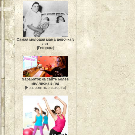
Самая молодая мама девочка 5
лет
[Рекорды]
Заработок на сайте более
миллиона в год
[Невероятные истории]