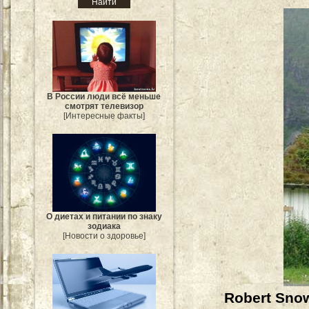
В России люди всё меньше
смотрят телевизор
[Интересные факты]
О диетах и питании по знаку
зодиака
[Новости о здоровье]
Robert Sno