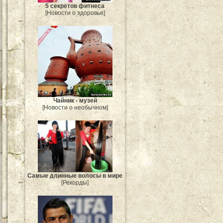
5 секретов фитнеса
[Новости о здоровье]
Чайник - музей
[Новости о необычном]
Самые длинные волосы в мире
[Рекорды]