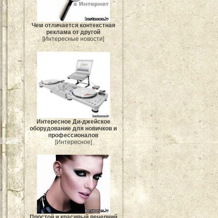
Чем отличается контекстная
реклама от другой
[Интересные новости]
Интересное Ди-джейское
оборудование для новичков и
профессионалов
[Интересное]
Простой и красивый вечерний