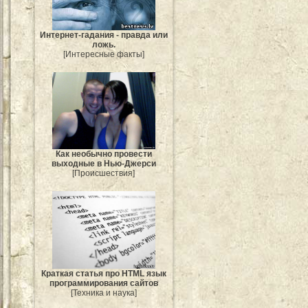
Интернет-гадания - правда или
ложь.
[Интересные факты]
Как необычно провести
выходные в Нью-Джерси
[Происшествия]
Краткая статья про HTML язык
программирования сайтов
[Техника и наука]