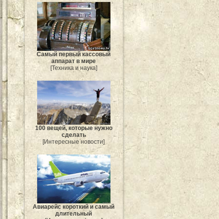
Самый первый кассовый
аппарат в мире
[Техника и наука]
100 вещей, которые нужно
сделать
[Интересные новости]
Авиарейс короткий и самый
длительный