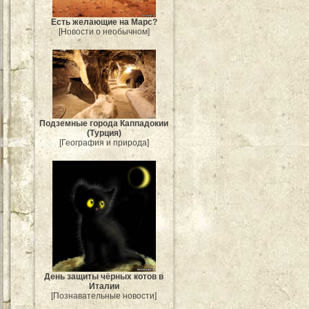
Есть желающие на Марс?
[Новости о необычном]
Подземные города Каппадокии
(Турция)
[География и природа]
День защиты чёрных котов в
Италии
[Познавательные новости]