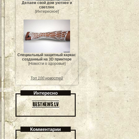
Делаем свой дом уютнее и
светлее
[Интересное]
Специальный защитный каркас
созданный на 3D принтере
[Новости о здоровье]
Топ 100 новостей
Интересно
Комментарии