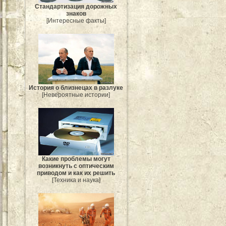
Стандартизация дорожных
знаков
[Интересные факты]
История о близнецах в разлуке
[Невероятные истории]
Какие проблемы могут
возникнуть с оптическим
приводом и как их решить
[Техника и наука]