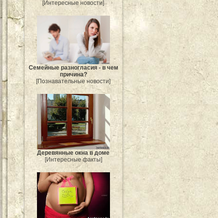
[Интересные новости]
Семейные разногласия - в чем
причина?
[Познавательные новости]
Деревянные окна в доме
[Интересные факты]