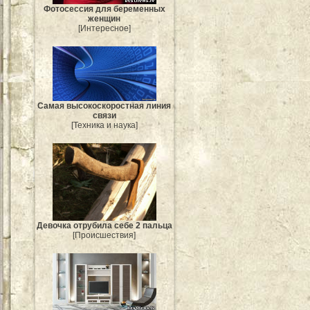
Фотосессия для беременных
женщин
[Интересное]
Самая высокоскоростная линия
связи
[Техника и наука]
Девочка отрубила себе 2 пальца
[Происшествия]