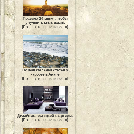
Правила 20 минут, чтобы
улучшить свою жизнь
[Познавательные новости]
Познавательная статья о
курорте в Анапе
[Познавательные новости]
Дизайн холостяцкой квартиры.
[Познавательные новости]