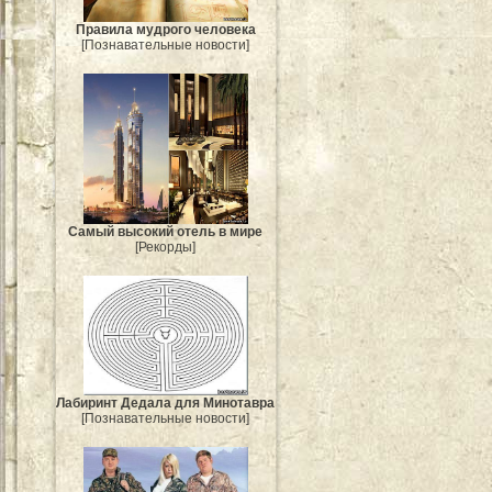
Правила мудрого человека
[Познавательные новости]
Самый высокий отель в мире
[Рекорды]
Лабиринт Дедала для Минотавра
[Познавательные новости]