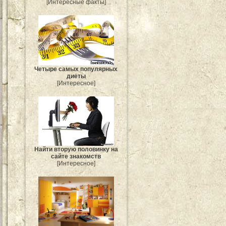
[Интересные факты]
Четыре самых популярных
диеты
[Интересное]
Найти вторую половинку на
сайте знакомств
[Интересное]