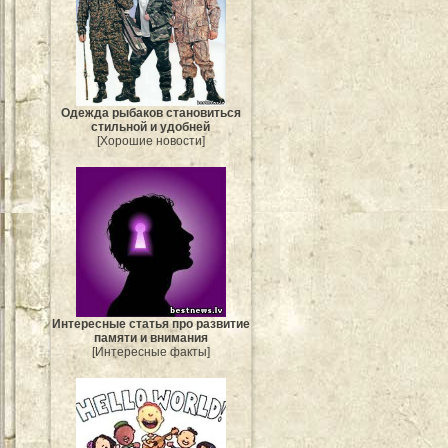
Одежда рыбаков становиться
стильной и удобней
[Хорошие новости]
Интересные статья про развитие
памяти и внимания
[Интересные факты]