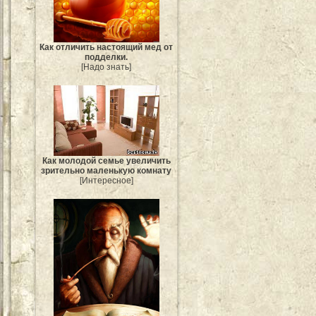
Как отличить настоящий мед от
подделки.
[Надо знать]
Как молодой семье увеличить
зрительно маленькую комнату
[Интересное]