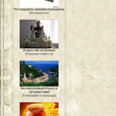
Что подарить военнослужащему.
[Интересное]
Искусство из бумаги
[Хорошие новости]
Великолепный отдых в
путешествии
[География и природа]