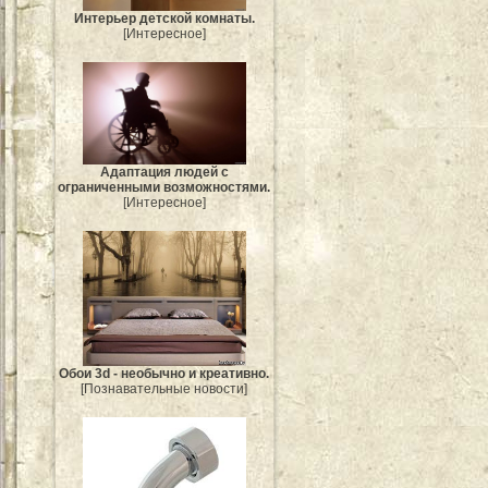
Интерьер детской комнаты.
[Интересное]
Адаптация людей с
ограниченными возможностями.
[Интересное]
Обои 3d - необычно и креативно.
[Познавательные новости]