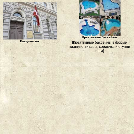
Креативные бассейны
Владивосток
[Креативные бассейны в форме
пианино, гитары, сердечка и ступни
ноги]