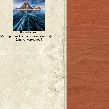
Озеро Байкал
[Фотография Озеро Байкал. Автор фото:
Даниил Коржонов.]