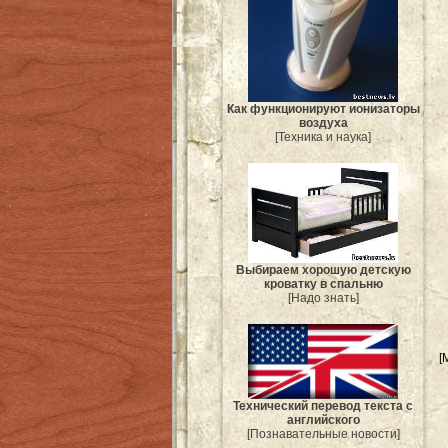
Как функционируют ионизаторы
воздуха
[Техника и наука]
Выбираем хорошую детскую
кроватку в спальню
[Надо знать]
[
Технический перевод текста с
английского
[Познавательные новости]