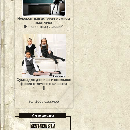
Невероятная история о умном
мальчике
[Невероятные истории]
Сумки для девочек и школьная
форма отличного качества
[]
Топ 100 новостей
Интересно