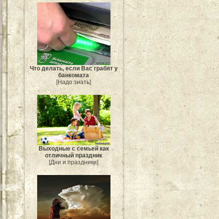
Что делать, если Вас грабят у
банкомата
[Надо знать]
Выходные с семьей как
отличный праздник
[Дни и праздники]