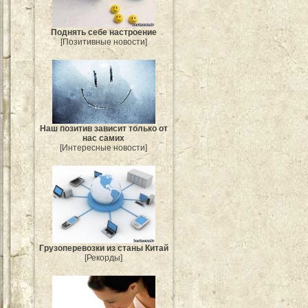
Поднять себе настроение
[Позитивные новости]
Наш позитив зависит только от
нас самих
[Интересные новости]
Грузоперевозки из станы Китай
[Рекорды]