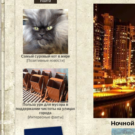
Самый суровый кот в мире
[Позитивные новости]
Польза урн для мусора в
поддержании чистоты на улицах
города
[Интересные факты]
Ночной