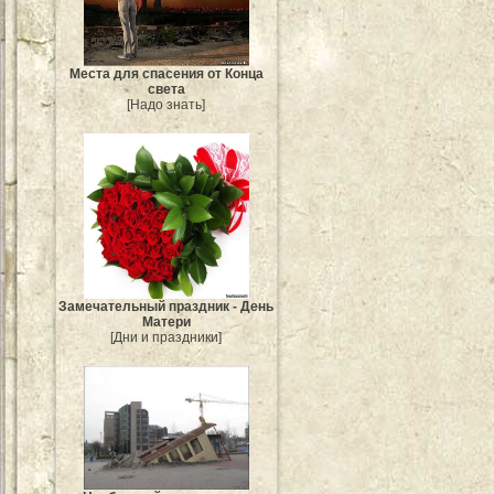
Места для спасения от Конца
света
[Надо знать]
Замечательный праздник - День
Матери
[Дни и праздники]