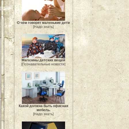
О чём говорят маленькие дети
[Надо знать]
Магазины детских вещей
[Познавательные новости]
Какой должна быть офисная
мебель.
[Надо знать]