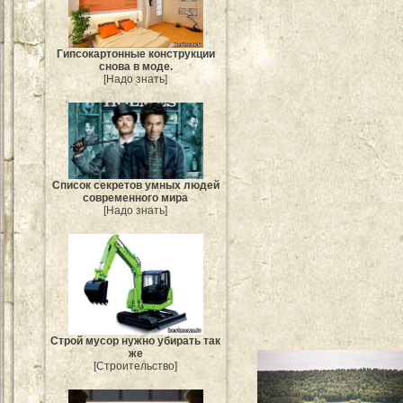
Гипсокартонные конструкции
снова в моде.
[Надо знать]
Список секретов умных людей
современного мира
[Надо знать]
Строй мусор нужно убирать так
же
[Строительство]