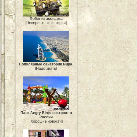
Побег из зоопарка
[Невероятные истории]
Популярные санатории мира.
[Надо знать]
Парк Angry Birds построят в
России
[Хорошие новости]