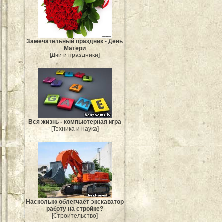
Замечательный праздник - День
Матери
[Дни и праздники]
Вся жизнь - компьютерная игра
[Техника и наука]
Насколько облегчает экскаватор
работу на стройке?
[Строительство]