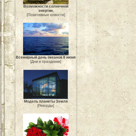
Возможности солнечной
энергии.
[Позитивные новости]
Всемирный день океанов 8 июня
[Дни и праздники]
Модель планеты Земля
[Рекорды]