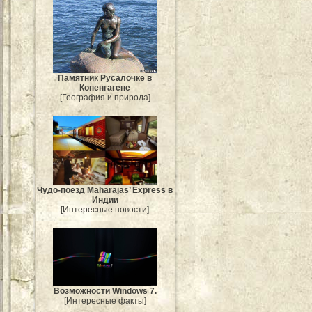
Памятник Русалочке в
Копенгагене
[География и природа]
Чудо-поезд Maharajas’ Express в
Индии
[Интересные новости]
Возможности Windows 7.
[Интересные факты]