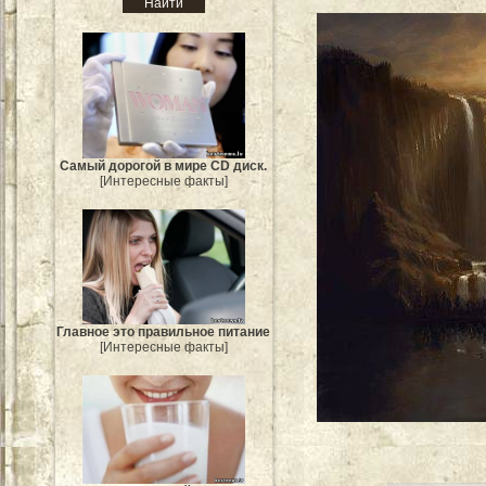
Самый дорогой в мире CD диск.
[Интересные факты]
Главное это правильное питание
[Интересные факты]