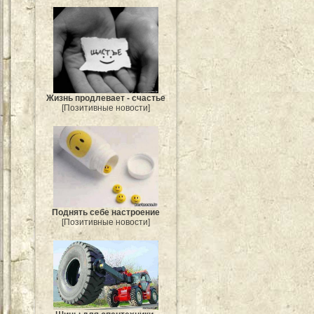
Жизнь продлевает - счастье
[Позитивные новости]
Поднять себе настроение
[Позитивные новости]