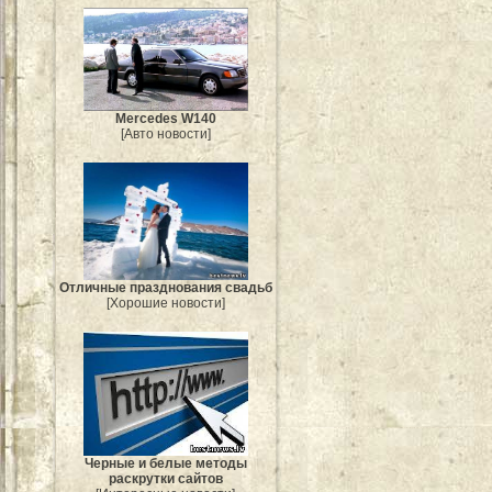
Mercedes W140
[Авто новости]
Отличные празднования свадьб
[Хорошие новости]
Черные и белые методы
раскрутки сайтов