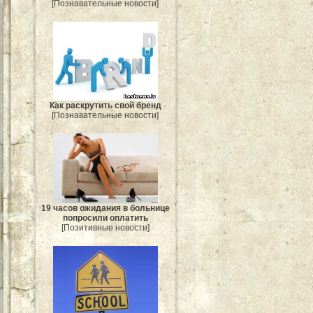
[Познавательные новости]
Как раскрутить свой бренд
[Познавательные новости]
19 часов ожидания в больнице
попросили оплатить
[Позитивные новости]