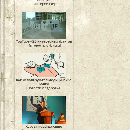
женщин
[Интересное]
YouTube - 20 интересных фактов
[Интересные факты]
Как используются медицинские
банки
[Новости о здоровье]
Курсы, повышающие