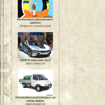
Необычные увольнения с
работы
[Новости о необычном]
BMW i8 описание авто
[Авто новости]
Автомобильный компрессор
очень важен
[Авто новости]