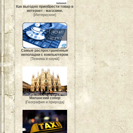
Как выгодно приобрести товар в
интернет - магазине.
[Интересное]
Самые распространённые
неполадки с компьютером
[Техника и наука]
Миланский собор
[География и природа]