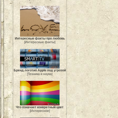
Интересные факты про любовь
[Интересные факты]
Бренд логотип Apple под угрозой
[Техника и наука]
Что означает конкретный цвет
[Интересное]