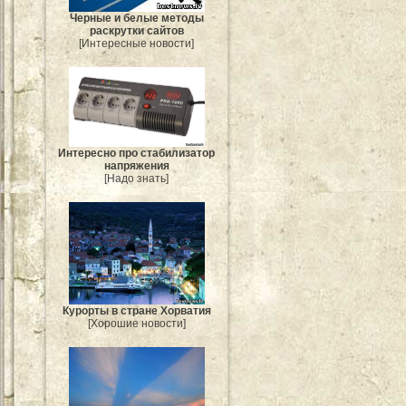
Черные и белые методы
раскрутки сайтов
[Интересные новости]
Интересно про стабилизатор
напряжения
[Надо знать]
Курорты в стране Хорватия
[Хорошие новости]