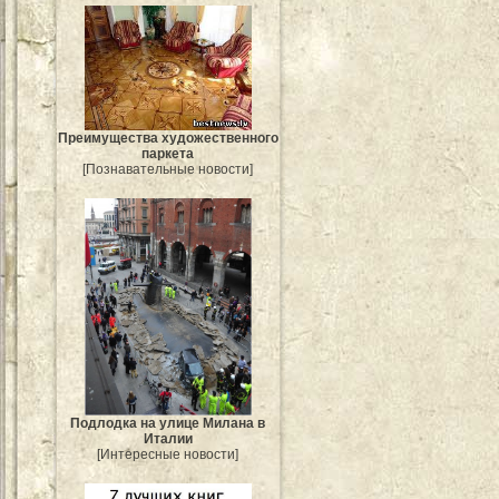
Преимущества художественного
паркета
[Познавательные новости]
Подлодка на улице Милана в
Италии
[Интересные новости]