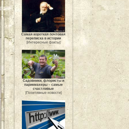
Самая короткая почтовая
переписка в истории
[Интересные факты]
Садовники, флористы и
парикмахеры – самые
счастливые
[Позитивные новости]