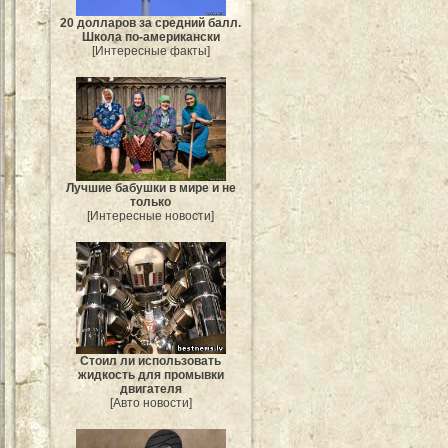
20 долларов за средний балл.
Школа по-американски
[Интересные факты]
Лучшие бабушки в мире и не
только
[Интересные новости]
Стоил ли использовать
жидкость для промывки
двигателя
[Авто новости]