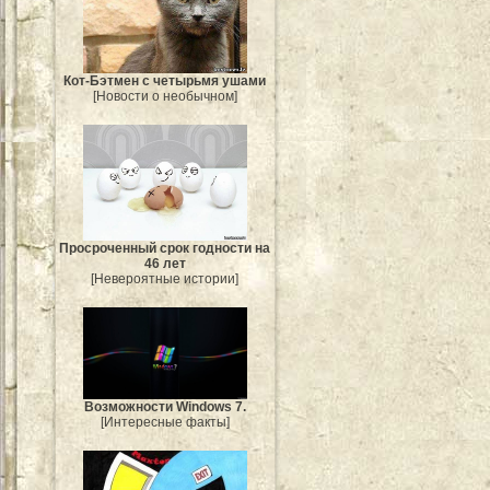
Кот-Бэтмен с четырьмя ушами
[Новости о необычном]
Просроченный срок годности на
46 лет
[Невероятные истории]
Возможности Windows 7.
[Интересные факты]