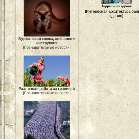
Террасы из кружек
[Интересная архитектура бал
здания]
Бурманская кошка, описание и
инструкция
[Познавательные новости]
Различная работа за границей
[Познавательные новости]