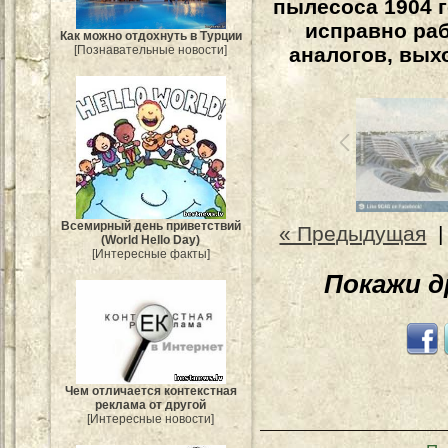
пылесоса 1904 г
исправно раб
Как можно отдохнуть в Турции
[Познавательные новости]
аналогов, выхо
Всемирный день приветствий
« Предыдущая
(World Hello Day)
[Интересные факты]
Покажи 
Чем отличается контекстная
реклама от другой
[Интересные новости]