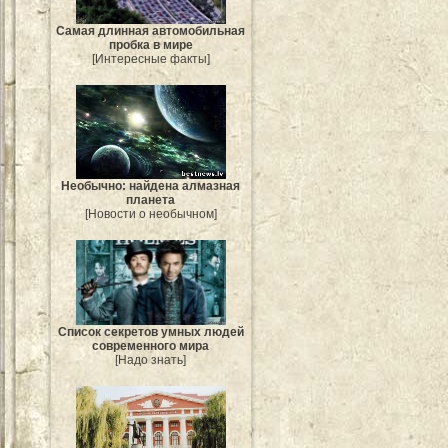
Самая длинная автомобильная
пробка в мире
[Интересные факты]
Необычно: найдена алмазная
планета
[Новости о необычном]
Список секретов умных людей
современного мира
[Надо знать]