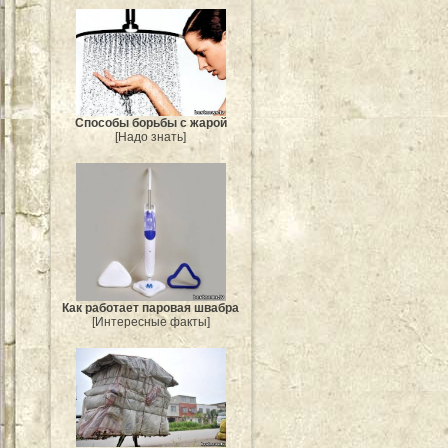
Способы борьбы с жарой
[Надо знать]
Как работает паровая швабра
[Интересные факты]