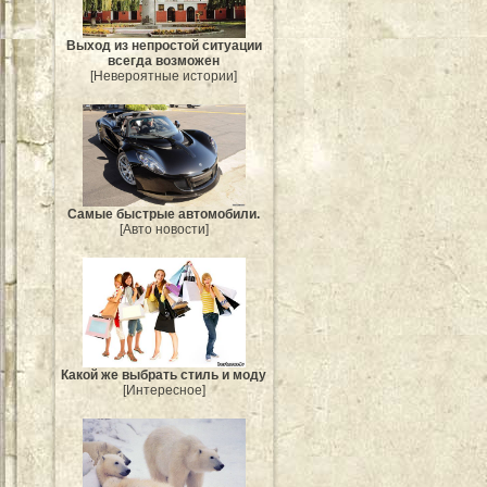
Выход из непростой ситуации
всегда возможен
[Невероятные истории]
Самые быстрые автомобили.
[Авто новости]
Какой же выбрать стиль и моду
[Интересное]