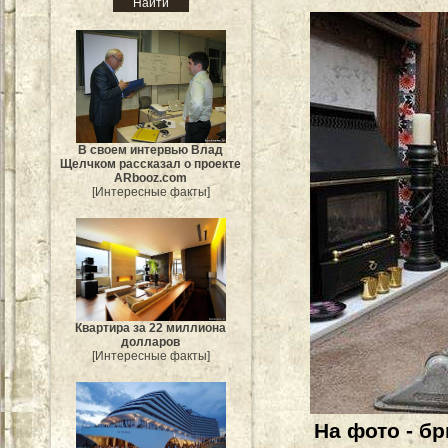
В своем интервью Влад
Щелчком рассказал о проекте
ARbooz.com
[Интересные факты]
Квартира за 22 миллиона
долларов
[Интересные факты]
На фото - б