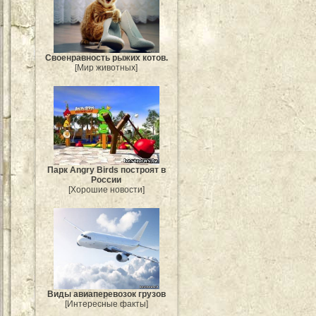
Своенравность рыжих котов.
[Мир животных]
Парк Angry Birds построят в
России
[Хорошие новости]
Виды авиаперевозок грузов
[Интересные факты]