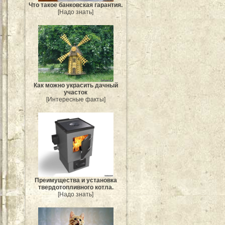
Что такое банковская гарантия.
[Надо знать]
Как можно украсить дачный
участок
[Интересные факты]
Преимущества и установка
твердотопливного котла.
[Надо знать]