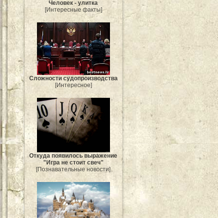
Человек - улитка
[Интересные факты]
Сложности судопроизводства
[Интересное]
Откуда появилось выражение
"Игра не стоит свеч"
[Познавательные новости]