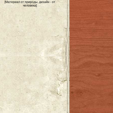
[Материал от природы, дизайн - от
человека]