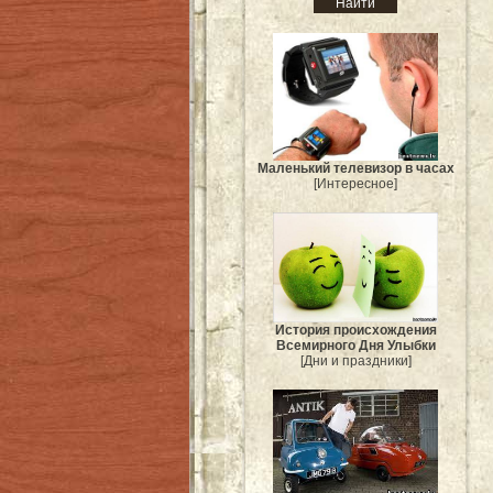
Маленький телевизор в часах
[Интересное]
История происхождения
Всемирного Дня Улыбки
[Дни и праздники]