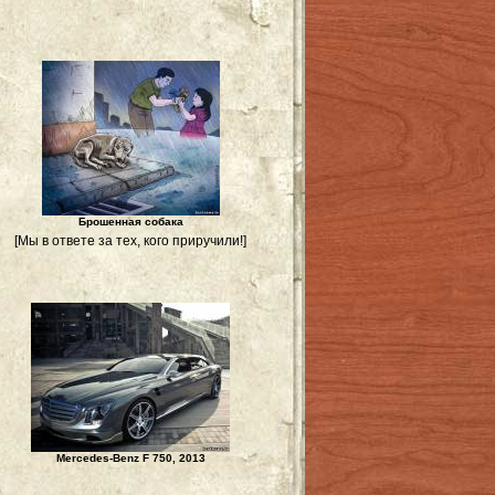
Брошенная собака
[Мы в ответе за тех, кого приручили!]
Mercedes-Benz F 750, 2013