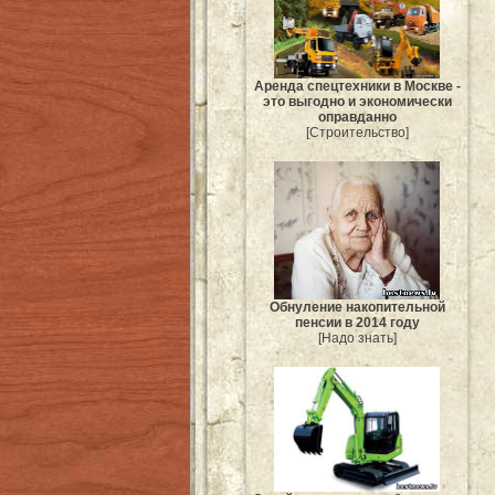
Аренда спецтехники в Москве -
это выгодно и экономически
оправданно
[Строительство]
Обнуление накопительной
пенсии в 2014 году
[Надо знать]