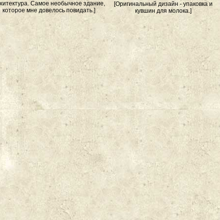
хитектура. Самое необычное здание,
[Оригинальный дизайн - упаковка и
которое мне довелось повидать.]
кувшин для молока.]