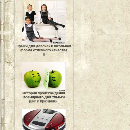
Сумки для девочек и школьная
форма отличного качества
[]
История происхождения
Всемирного Дня Улыбки
[Дни и праздники]