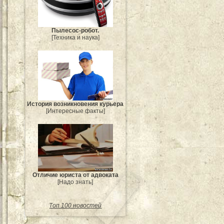
Пылесос-робот.
[Техника и наука]
История возникновения курьера
[Интересные факты]
Отличие юриста от адвоката
[Надо знать]
Топ 100 новостей