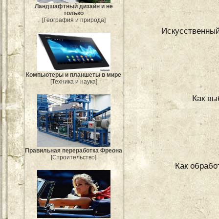
Ландшафтный дизайн и не
только
[География и природа]
Искусственный
Компьютеры и планшеты в мире
[Техника и наука]
Как вы
Правильная переработка Фреона
[Строительство]
Как обрабо