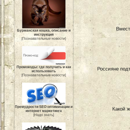
Вмест
Бурманская кошка, описание и
инструкция
[Познавательные новости]
Промокоды: где получить и как
Россияне под
использовать
[Познавательные новости]
Премудрости SEO оптимизации и
Какой 
интернет маркетинга
[Надо знать]