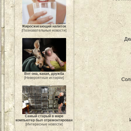
Жиросжигающий напиток
[Познавательные новости]
Де
Вот она, какая, дружба
[Невероятные истории]
Сол
Самый старый в мире
компьютер был отремонтирован
[Интересные новости]