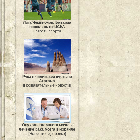
Лига Чемпионов: Бавария
прошлась по ЦСКА
[Новости спорта]
Рука в чилийской пустыне
Атакама
[Познавательные новости]
Опухоль головного мозга -
лечение рака мозга в Израиле
[Новости о здоровье]