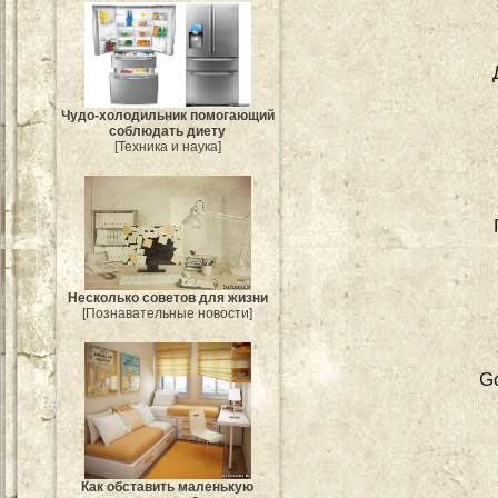
Чудо-холодильник помогающий
соблюдать диету
[Техника и наука]
Несколько советов для жизни
[Познавательные новости]
G
Как обставить маленькую