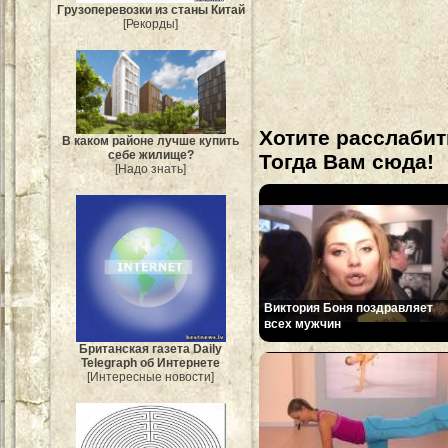
Грузоперевозки из станы Китай
[Рекорды]
Хотите расслабит
В каком районе лучше купить
себе жилище?
Тогда Вам сюда!
[Надо знать]
Виктория Боня поздравляет
всех мужчин
Британская газета Daily
Telegraph об Интернете
[Интересные новости]