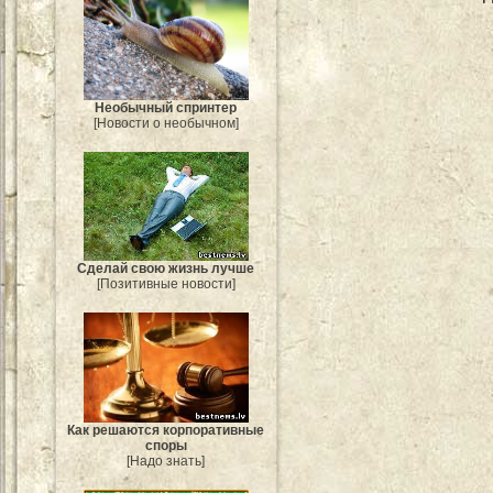
Необычный спринтер
[Новости о необычном]
Сделай свою жизнь лучше
[Позитивные новости]
Как решаются корпоративные
споры
[Надо знать]