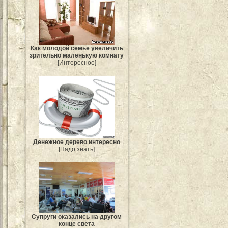
Как молодой семье увеличить
зрительно маленькую комнату
[Интересное]
Денежное дерево интересно
[Надо знать]
Супруги оказались на другом
конце света