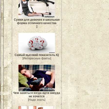
Сумки для девочек и школьная
форма отличного качества
[]
Самый высокий показатель IQ
[Интересные факты]
Чем заняться когда идти никуда
не хочется
[Надо знать]