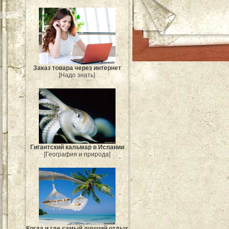
Заказ товара через интернет
[Надо знать]
Гигантский кальмар в Испании
[География и природа]
Когда и где самый лучший отдых