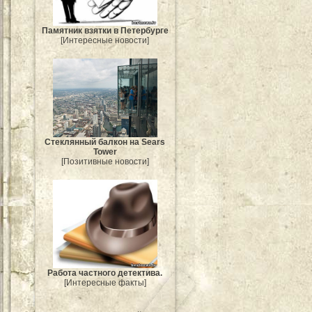
Памятник взятки в Петербурге
[Интересные новости]
Стеклянный балкон на Sears
Tower
[Позитивные новости]
Работа частного детектива.
[Интересные факты]