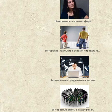
Невероятное в прямом эфире
Интересно: как быстро отремонтировать кв...
Как правильно продвинуть свой сайт.
Интересные факты о смартфонах.