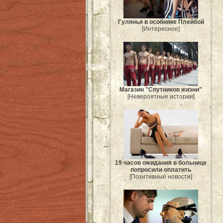
Гулянья в особняке Плейбой
[Интересное]
Магазин "Спутников жизни"
[Невероятные истории]
19 часов ожидания в больнице
попросили оплатить
[Позитивные новости]