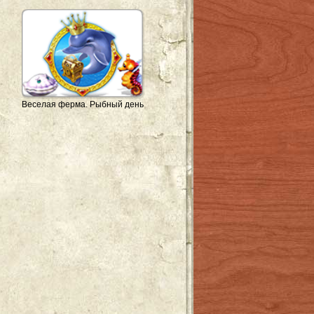
Веселая ферма. Рыбный день