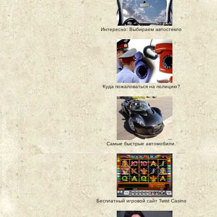
Интересно: Выбираем автостекло
Куда пожаловаться на полицию?
Самые быстрые автомобили.
Бесплатный игровой сайт Twist Casino