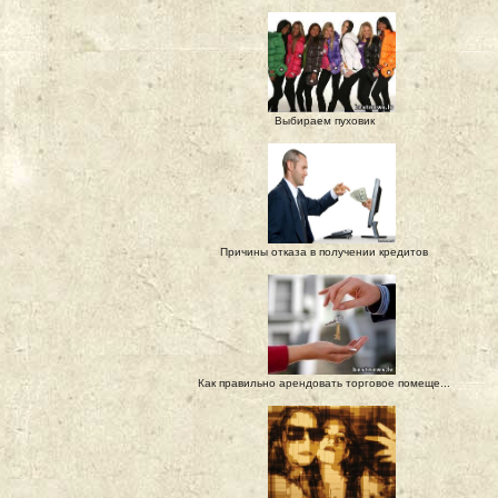
Выбираем пуховик
Причины отказа в получении кредитов
Как правильно арендовать торговое помеще...