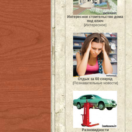
Интересное стоительство дома
под ключ
[Интересное]
Отдых за 60 секунд
[Познавательные новости]
Разновидности