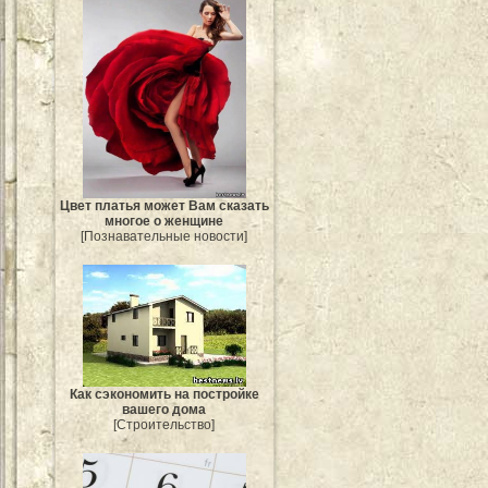
Цвет платья может Вам сказать
многое о женщине
[Познавательные новости]
Как сэкономить на постройке
вашего дома
[Строительство]