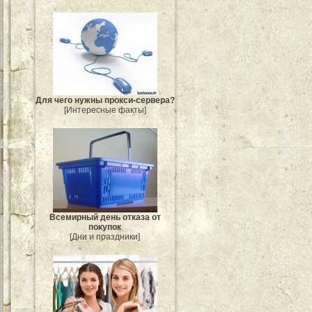
Для чего нужны прокси-сервера?
[Интересные факты]
Всемирный день отказа от
покупок
[Дни и праздники]