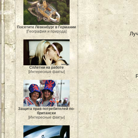
Посетите Лёвенбург в Германии
[География и природа]
Луч
Сплетни на работе
[Интересные факты]
Защита прав потребителей по-
британски
[Интересные факты]