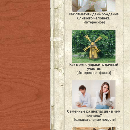
Как отметить день рождение
близкого человека.
[Интересное]
Как можно украсить дачный
участок
[Интересные факты]
Семейные разногласия - в чем
причина?
[Познавательные новости]