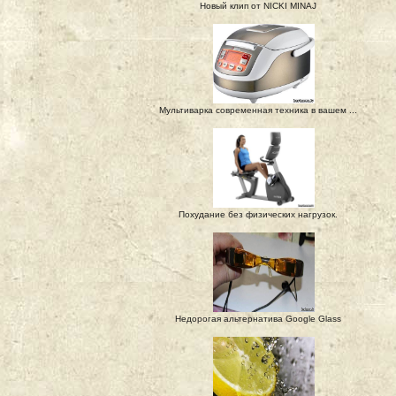
Новый клип от NICKI MINAJ
Мультиварка современная техника в вашем ...
Похудание без физических нагрузок.
Недорогая альтернатива Google Glass