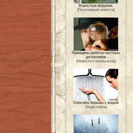
Взрослые игрушки.
[Позитивные новости]
Принципы работы частных
детективов
[Новости о необычном]
Способы борьбы с жарой
[Надо знать]