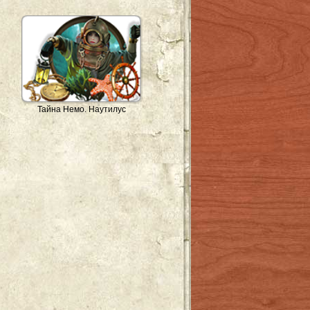
Тайна Немо. Наутилус