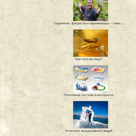
Садовники, флористы и парикмахеры – самы...
Чем полезен мед?
Платежные системы в интернете
Отличные празднования свадьб