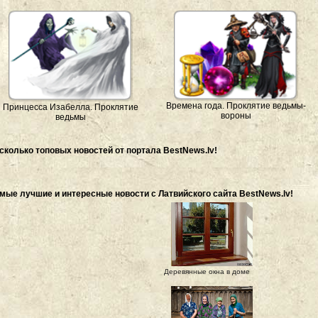
Времена года. Проклятие ведьмы-
Принцесса Изабелла. Проклятие
вороны
ведьмы
сколько топовых новостей от портала BestNews.lv!
мые лучшие и интересные новости с Латвийского сайта BestNews.lv!
Деревянные окна в доме