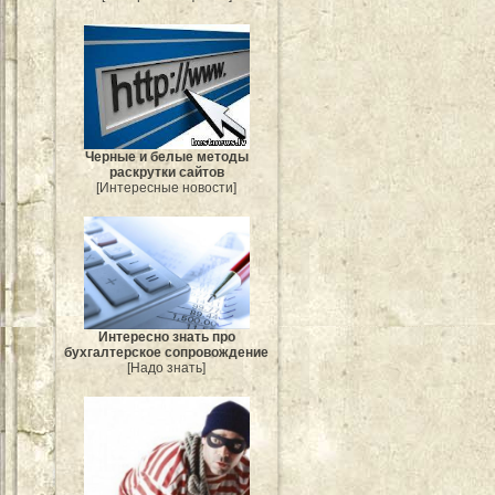
Черные и белые методы
раскрутки сайтов
[Интересные новости]
Интересно знать про
бухгалтерское сопровождение
[Надо знать]