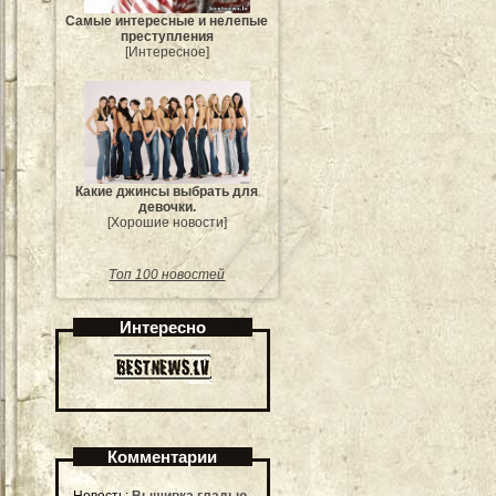
Самые интересные и нелепые
преступления
[Интересное]
Какие джинсы выбрать для
девочки.
[Хорошие новости]
Топ 100 новостей
Интересно
Комментарии