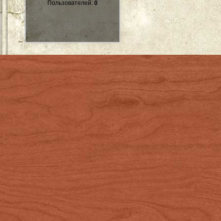
Пользователей:
0