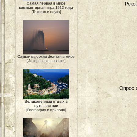
Реко
Самая первая в мире
компьютерная игра 1912 года
[Техника и наука]
Самый высокий фонтан в мире
[Интересные новости]
Опрос о
Великолепный отдых в
путешествии
[География и природа]