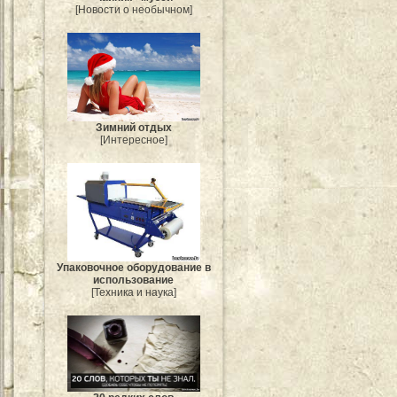
[Новости о необычном]
Зимний отдых
[Интересное]
Упаковочное оборудование в
использование
[Техника и наука]