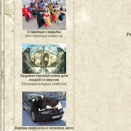
Странные свадьбы
P
[Интересные новости]
Художественная ковка для
людей со вкусом
[Познавательные новости]
Корова пересела в легковое авто