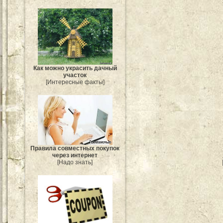
Как можно украсить дачный
участок
[Интересные факты]
Правила совместных покупок
через интернет
[Надо знать]