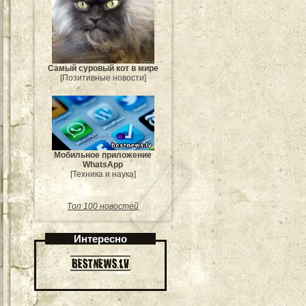
Самый суровый кот в мире
[Позитивные новости]
Мобильное приложение
WhatsApp
[Техника и наука]
Топ 100 новостей
Интересно