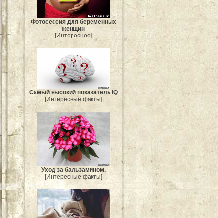
Фотосессия для беременных
женщин
[Интересное]
Самый высокий показатель IQ
[Интересные факты]
Уход за бальзамином.
[Интересные факты]