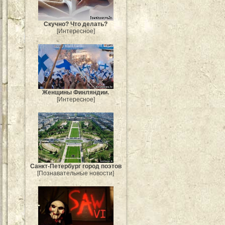
Скучно? Что делать?
[Интересное]
Женщины Финляндии.
[Интересное]
Санкт-Петербург город поэтов
[Познавательные новости]