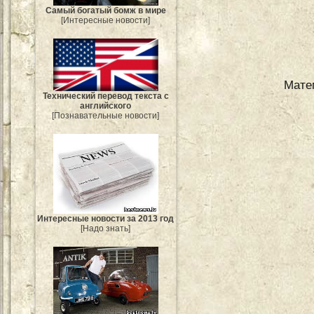
Самый богатый бомж в мире
[Интересные новости]
Mате
Технический перевод текста с
английского
[Познавательные новости]
Интересные новости за 2013 год
[Надо знать]