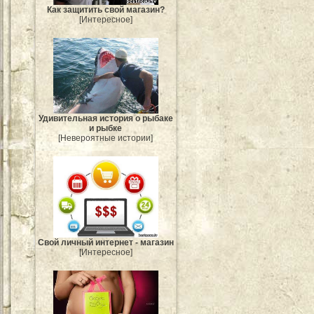
Как защитить свой магазин?
[Интересное]
Удивительная история о рыбаке
и рыбке
[Невероятные истории]
Свой личный интернет - магазин
[Интересное]