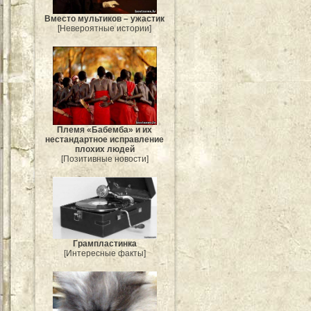
Вместо мультиков – ужастик
[Невероятные истории]
Племя «Бабемба» и их
нестандартное исправление
плохих людей
[Позитивные новости]
Грампластинка
[Интересные факты]