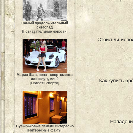
Самый продолжительный
снегопад
[Познавательные новости]
Стоил ли испо
Мария Шарапова - спортсменка
или шоувумен?
Как купить бр
[Новости спорта]
Нападени
Пузырьковые панели интересно
[Интересные факты]