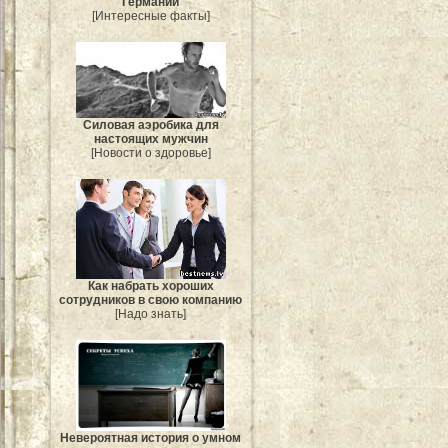
Германии
[Интересные факты]
Силовая аэробика для
настоящих мужчин
[Новости о здоровье]
Как набрать хороших
сотрудников в свою компанию
[Надо знать]
Невероятная история о умном