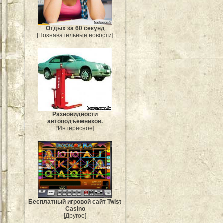
Отдых за 60 секунд
[Познавательные новости]
Разновидности
автоподъемников.
[Интересное]
Бесплатный игровой сайт Twist
Casino
[Другое]