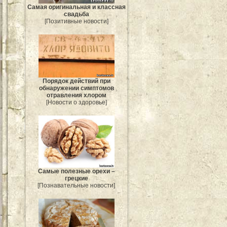
Самая оригинальная и классная
свадьба
[Позитивные новости]
Порядок действий при
обнаружении симптомов
отравления хлором
[Новости о здоровье]
Самые полезные орехи –
грецкие
[Познавательные новости]