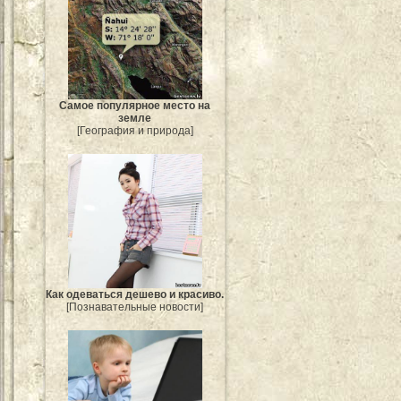
Самое популярное место на
земле
[География и природа]
Как одеваться дешево и красиво.
[Познавательные новости]