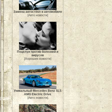
Замена автостёкл в автомобиле
[Авто новости]
Поцелуи против болезней и
вирусов
[Хорошие новости]
Уникальный Mercedes Benz SLS
AMG Electric Drive
[Авто новости]