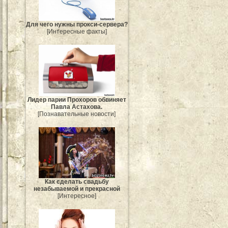
Для чего нужны прокси-сервера?
[Интересные факты]
Лидер парии Прохоров обвиняет
Павла Астахова.
[Познавательные новости]
Как сделать свадьбу
незабываемой и прекрасной
[Интересное]