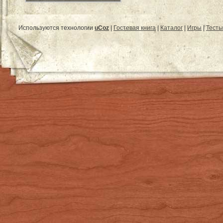
Используются технологии
uCoz
|
Гостевая книга
|
Каталог
|
Игры
|
Тесты