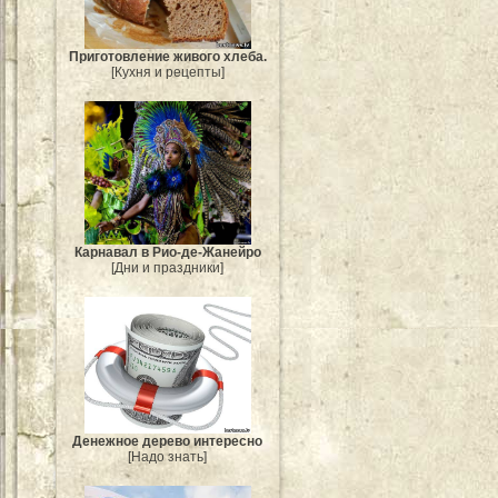
Приготовление живого хлеба.
[Кухня и рецепты]
Карнавал в Рио-де-Жанейро
[Дни и праздники]
Денежное дерево интересно
[Надо знать]