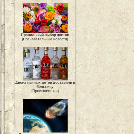
Правильный выбор цветов
[Познавательные новости]
Двоих пьяных детей доставили в
больницу
[Происшествия]