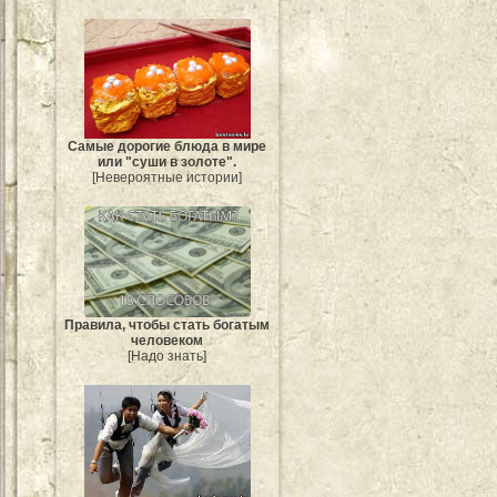
Самые дорогие блюда в мире
или "суши в золоте".
[Невероятные истории]
Правила, чтобы стать богатым
человеком
[Надо знать]