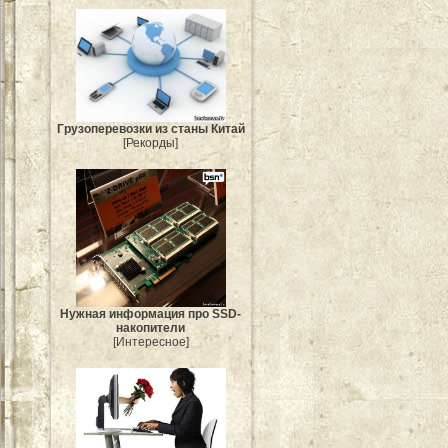
Грузоперевозки из станы Китай
[Рекорды]
Нужная информация про SSD-
накопители
[Интересное]