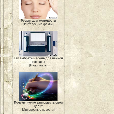
Рецепт для молодости
[Интересные факты]
Как выбрать мебель для ванной
комнаты
[Надо знать]
Почему нужно записывать свои
цели?
[Интересные новости]