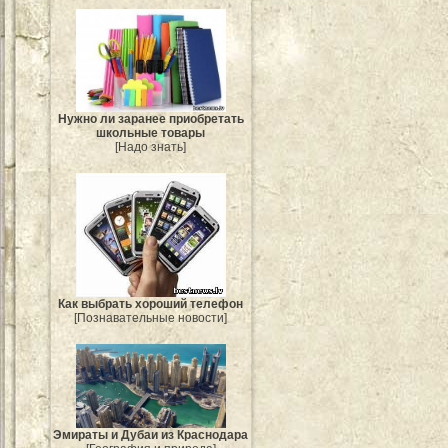
Нужно ли заранее приобретать
школьные товары
[Надо знать]
Как выбрать хороший телефон
[Познавательные новости]
Эмираты и Дубаи из Краснодара