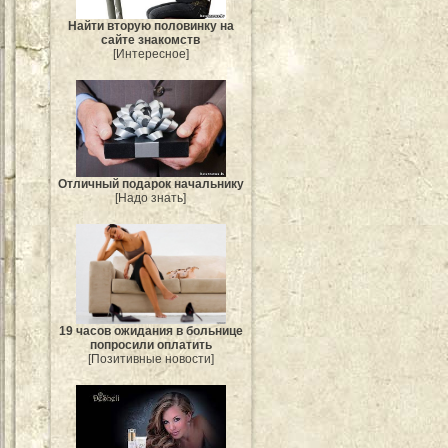
Найти вторую половинку на
сайте знакомств
[Интересное]
Отличный подарок начальнику
[Надо знать]
19 часов ожидания в больнице
попросили оплатить
[Позитивные новости]