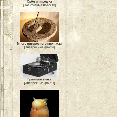
Орёл или решка
[Позитивные новости]
Много интересного про часы
[Интересные факты]
Грампластинка
[Интересные факты]