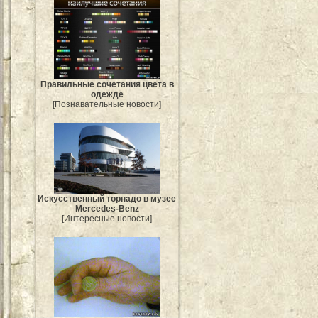
Правильные сочетания цвета в
одежде
[Познавательные новости]
Искусственный торнадо в музее
Mercedes-Benz
[Интересные новости]