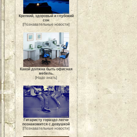
Крепкий, здоровый и глубокий
сон
[Познавательные новости]
Какой должна быть офисная
мебель.
[Надо знать]
Гитаристу гораздо легче
познакомится с девушкой
[Познавательные новости]