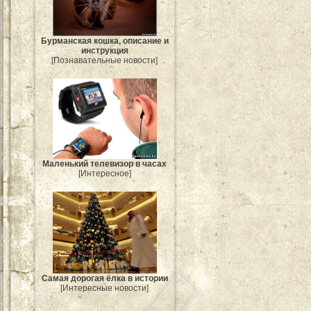
Бурманская кошка, описание и
инструкция
[Познавательные новости]
Маленький телевизор в часах
[Интересное]
Самая дорогая ёлка в истории
[Интересные новости]