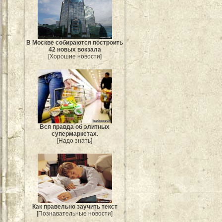
В Москве собираются построить
42 новых вокзала
[Хорошие новости]
Вся правда об элитных
супермаркетах.
[Надо знать]
Как правельно заучить текст
[Познавательные новости]