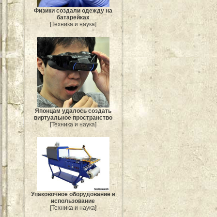
Физики создали одежду на
батарейках
[Техника и наука]
Японцам удалось создать
виртуальное пространство
[Техника и наука]
Упаковочное оборудование в
использование
[Техника и наука]