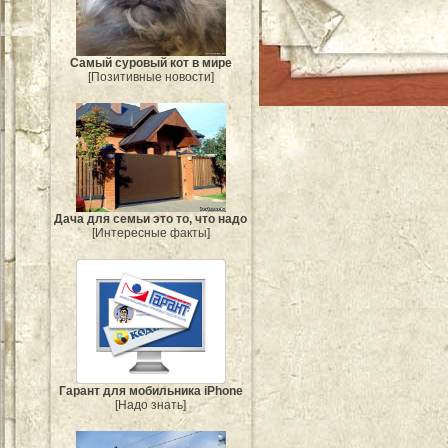
Самый суровый кот в мире
[Позитивные новости]
Дача для семьи это то, что надо
[Интересные факты]
Гарант для мобильника iPhone
[Надо знать]