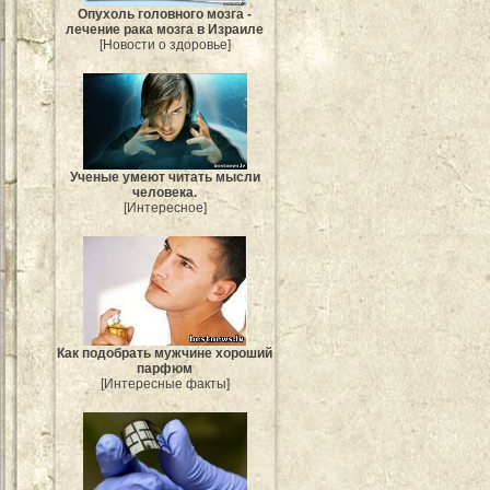
Опухоль головного мозга -
лечение рака мозга в Израиле
[Новости о здоровье]
Ученые умеют читать мысли
человека.
[Интересное]
Как подобрать мужчине хороший
парфюм
[Интересные факты]