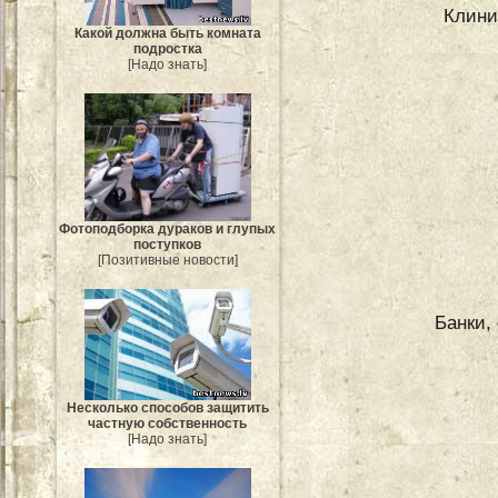
Клини
Какой должна быть комната
подростка
[Надо знать]
Фотоподборка дураков и глупых
поступков
[Позитивные новости]
Банки,
Несколько способов защитить
частную собственность
[Надо знать]