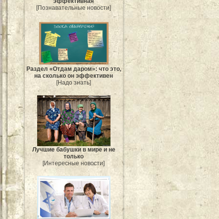
эффективная
[Познавательные новости]
Раздел «Отдам даром»: что это,
на сколько он эффективен
[Надо знать]
Лучшие бабушки в мире и не
только
[Интересные новости]