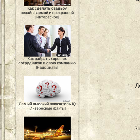
Как сделать свадьбу
незабываемой и прекрасной
[Интересное]
Как набрать хороших
сотрудников в свою компанию
[Надо знать]
Д
Самый высокий показатель IQ
[Интересные факты]
Зн