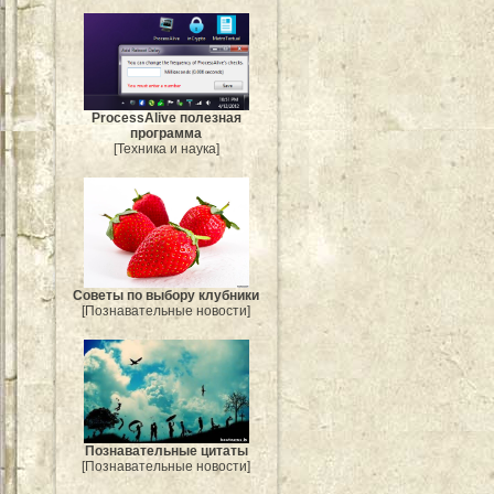
ProcessAlive полезная
программа
[Техника и наука]
Советы по выбору клубники
[Познавательные новости]
Познавательные цитаты
[Познавательные новости]