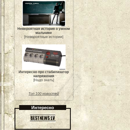
Невероятная история о умном
мальчике
[Невероятные истории]
Интересно про стабилизатор
напряжения
[Надо знать]
Топ 100 новостей
Интересно