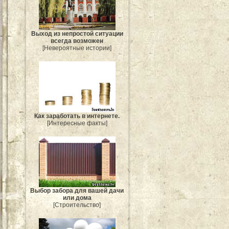
Выход из непростой ситуации
всегда возможен
[Невероятные истории]
Как заработать в интернете.
[Интересные факты]
Выбор забора для вашей дачи
или дома
[Строительство]