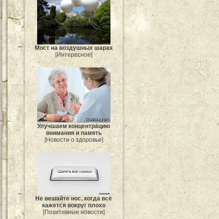
Мост на воздушных шарах
[Интересное]
Улучшаем концентрацию
внимания и память
[Новости о здоровье]
Не вешайте нос, когда всё
кажется вокруг плохо
[Позитивные новости]