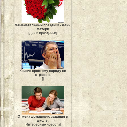
Замечательный праздник - День
Матери
[Дни и праздники]
Кризис простому народу не
страшен.
[]
Отмена домашнего задания в
школе.
[Интересные новости]