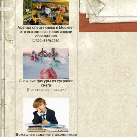
Аренда спецтехники в Москве -
это выгодно и экономически
оправданно
[Строительство]
Снежные фигуры из сугробов
снега
[Позитивные новости]
Домашнее задание у школьников