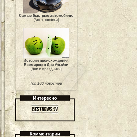
Самые быстрые автомобили.
[Авто новости]
История происхождения
Всемирного Дня Улыбки
[Дни и праздники]
Топ 100 новостей
Интересно
Комментарии