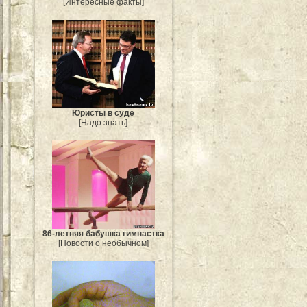
[Интересные факты]
Юристы в суде
[Надо знать]
86-летняя бабушка гимнастка
[Новости о необычном]