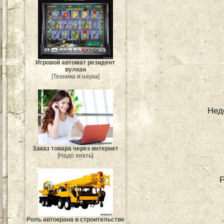
Игровой автомат резидент
вулкан
[Техника и наука]
Нед
Заказ товара через интернет
[Надо знать]
Роль автокрана в строительстве